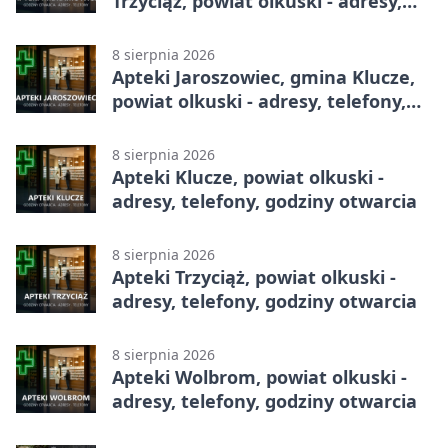
Trzyciąż, powiat olkuski - adresy,
telefony, godziny otwarcia
8 sierpnia 2026
Apteki Jaroszowiec, gmina Klucze,
powiat olkuski - adresy, telefony,
godziny otwarcia
8 sierpnia 2026
Apteki Klucze, powiat olkuski -
adresy, telefony, godziny otwarcia
8 sierpnia 2026
Apteki Trzyciąż, powiat olkuski -
adresy, telefony, godziny otwarcia
8 sierpnia 2026
Apteki Wolbrom, powiat olkuski -
adresy, telefony, godziny otwarcia