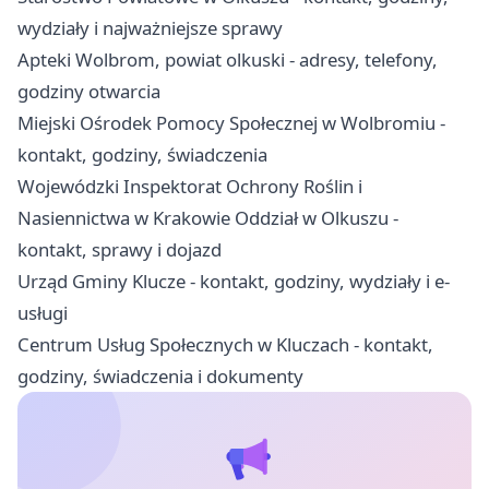
wydziały i najważniejsze sprawy
Apteki Wolbrom, powiat olkuski - adresy, telefony,
godziny otwarcia
Miejski Ośrodek Pomocy Społecznej w Wolbromiu -
kontakt, godziny, świadczenia
Wojewódzki Inspektorat Ochrony Roślin i
Nasiennictwa w Krakowie Oddział w Olkuszu -
kontakt, sprawy i dojazd
Urząd Gminy Klucze - kontakt, godziny, wydziały i e-
usługi
Centrum Usług Społecznych w Kluczach - kontakt,
godziny, świadczenia i dokumenty