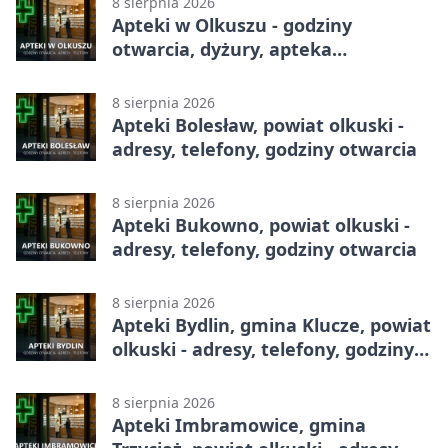
8 sierpnia 2026
Apteki w Olkuszu - godziny
otwarcia, dyżury, apteka
całodobowa
8 sierpnia 2026
Apteki Bolesław, powiat olkuski -
adresy, telefony, godziny otwarcia
8 sierpnia 2026
Apteki Bukowno, powiat olkuski -
adresy, telefony, godziny otwarcia
8 sierpnia 2026
Apteki Bydlin, gmina Klucze, powiat
olkuski - adresy, telefony, godziny
otwarcia
8 sierpnia 2026
Apteki Imbramowice, gmina