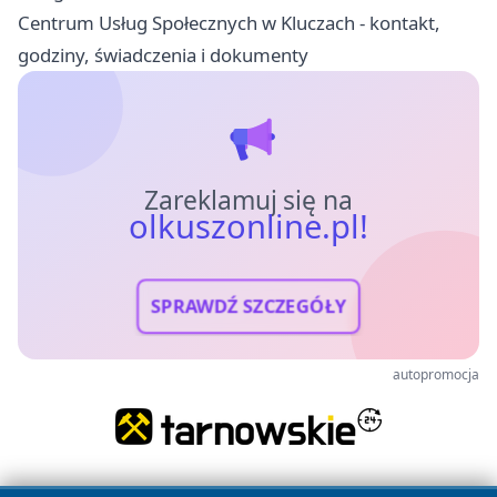
Centrum Usług Społecznych w Kluczach - kontakt,
godziny, świadczenia i dokumenty
Zareklamuj się na
olkuszonline.pl!
SPRAWDŹ SZCZEGÓŁY
autopromocja