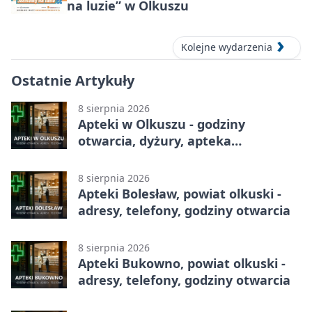
na luzie” w Olkuszu
Kolejne wydarzenia
Ostatnie Artykuły
8 sierpnia 2026
Apteki w Olkuszu - godziny
otwarcia, dyżury, apteka
całodobowa
8 sierpnia 2026
Apteki Bolesław, powiat olkuski -
adresy, telefony, godziny otwarcia
8 sierpnia 2026
Apteki Bukowno, powiat olkuski -
adresy, telefony, godziny otwarcia