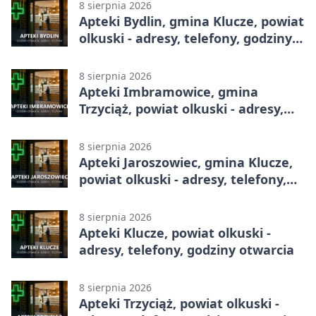
8 sierpnia 2026
Apteki Bydlin, gmina Klucze, powiat
olkuski - adresy, telefony, godziny
otwarcia
8 sierpnia 2026
Apteki Imbramowice, gmina
Trzyciąż, powiat olkuski - adresy,
telefony, godziny otwarcia
8 sierpnia 2026
Apteki Jaroszowiec, gmina Klucze,
powiat olkuski - adresy, telefony,
godziny otwarcia
8 sierpnia 2026
Apteki Klucze, powiat olkuski -
adresy, telefony, godziny otwarcia
8 sierpnia 2026
Apteki Trzyciąż, powiat olkuski -