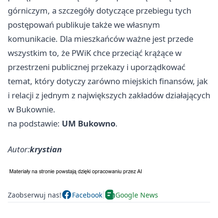
górniczym, a szczegóły dotyczące przebiegu tych
postępowań publikuje także we własnym
komunikacie. Dla mieszkańców ważne jest przede
wszystkim to, że PWiK chce przeciąć krążące w
przestrzeni publicznej przekazy i uporządkować
temat, który dotyczy zarówno miejskich finansów, jak
i relacji z jednym z największych zakładów działających
w Bukownie.
na podstawie:
UM Bukowno
.
Autor:
krystian
Zaobserwuj nas!
Facebook
Google News