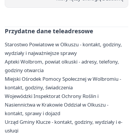
Przydatne dane teleadresowe
Starostwo Powiatowe w Olkuszu - kontakt, godziny,
wydziały i najważniejsze sprawy
Apteki Wolbrom, powiat olkuski - adresy, telefony,
godziny otwarcia
Miejski Ośrodek Pomocy Społecznej w Wolbromiu -
kontakt, godziny, świadczenia
Wojewódzki Inspektorat Ochrony Roślin i
Nasiennictwa w Krakowie Oddział w Olkuszu -
kontakt, sprawy i dojazd
Urząd Gminy Klucze - kontakt, godziny, wydziały i e-
usługi