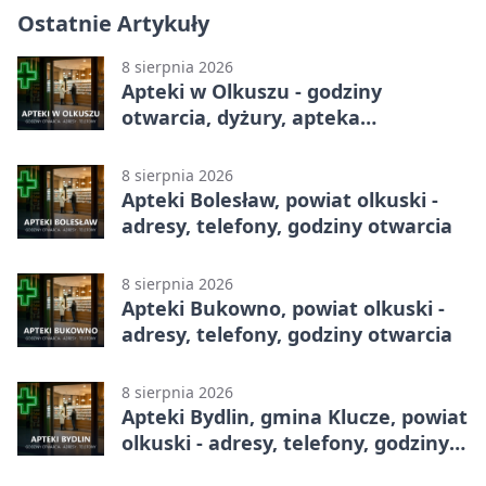
Ostatnie Artykuły
8 sierpnia 2026
Apteki w Olkuszu - godziny
otwarcia, dyżury, apteka
całodobowa
8 sierpnia 2026
Apteki Bolesław, powiat olkuski -
adresy, telefony, godziny otwarcia
8 sierpnia 2026
Apteki Bukowno, powiat olkuski -
adresy, telefony, godziny otwarcia
8 sierpnia 2026
Apteki Bydlin, gmina Klucze, powiat
olkuski - adresy, telefony, godziny
otwarcia