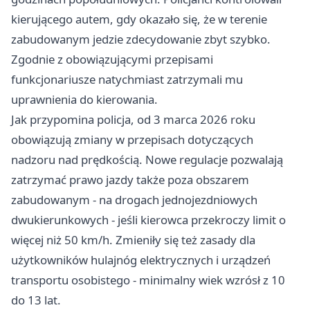
kierującego autem, gdy okazało się, że w terenie
zabudowanym jedzie zdecydowanie zbyt szybko.
Zgodnie z obowiązującymi przepisami
funkcjonariusze natychmiast zatrzymali mu
uprawnienia do kierowania.
Jak przypomina policja, od 3 marca 2026 roku
obowiązują zmiany w przepisach dotyczących
nadzoru nad prędkością. Nowe regulacje pozwalają
zatrzymać prawo jazdy także poza obszarem
zabudowanym - na drogach jednojezdniowych
dwukierunkowych - jeśli kierowca przekroczy limit o
więcej niż 50 km/h. Zmieniły się też zasady dla
użytkowników hulajnóg elektrycznych i urządzeń
transportu osobistego - minimalny wiek wzrósł z 10
do 13 lat.