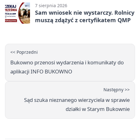
7 sierpnia 2026
Sam wniosek nie wystarczy. Rolnicy
muszą zdążyć z certyfikatem QMP
<< Poprzedni
Bukowno przenosi wydarzenia i komunikaty do
aplikacji INFO BUKOWNO
Następny >>
Sąd szuka nieznanego wierzyciela w sprawie
działki w Starym Bukownie