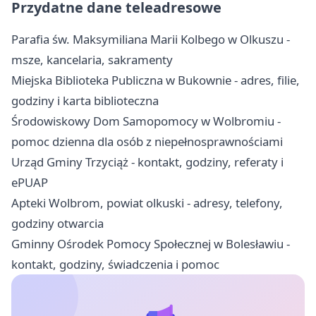
Przydatne dane teleadresowe
Parafia św. Maksymiliana Marii Kolbego w Olkuszu -
msze, kancelaria, sakramenty
Miejska Biblioteka Publiczna w Bukownie - adres, filie,
godziny i karta biblioteczna
Środowiskowy Dom Samopomocy w Wolbromiu -
pomoc dzienna dla osób z niepełnosprawnościami
Urząd Gminy Trzyciąż - kontakt, godziny, referaty i
ePUAP
Apteki Wolbrom, powiat olkuski - adresy, telefony,
godziny otwarcia
Gminny Ośrodek Pomocy Społecznej w Bolesławiu -
kontakt, godziny, świadczenia i pomoc