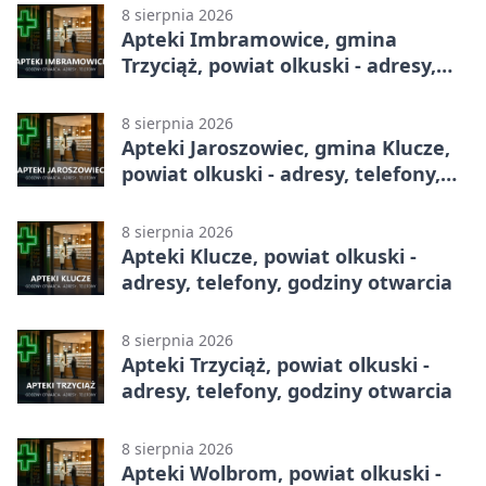
8 sierpnia 2026
Apteki Imbramowice, gmina
Trzyciąż, powiat olkuski - adresy,
telefony, godziny otwarcia
8 sierpnia 2026
Apteki Jaroszowiec, gmina Klucze,
powiat olkuski - adresy, telefony,
godziny otwarcia
8 sierpnia 2026
Apteki Klucze, powiat olkuski -
adresy, telefony, godziny otwarcia
8 sierpnia 2026
Apteki Trzyciąż, powiat olkuski -
adresy, telefony, godziny otwarcia
8 sierpnia 2026
Apteki Wolbrom, powiat olkuski -