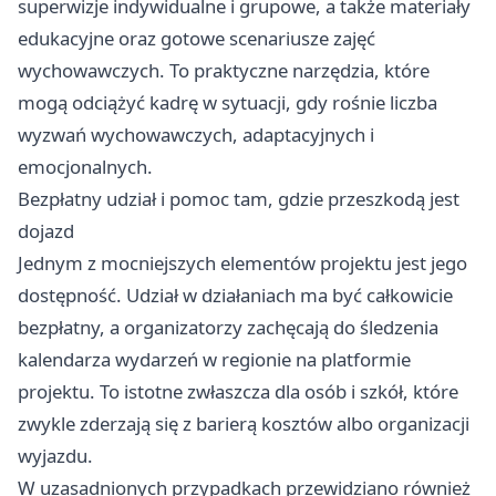
superwizje indywidualne i grupowe, a także materiały
edukacyjne oraz gotowe scenariusze zajęć
wychowawczych. To praktyczne narzędzia, które
mogą odciążyć kadrę w sytuacji, gdy rośnie liczba
wyzwań wychowawczych, adaptacyjnych i
emocjonalnych.
Bezpłatny udział i pomoc tam, gdzie przeszkodą jest
dojazd
Jednym z mocniejszych elementów projektu jest jego
dostępność. Udział w działaniach ma być całkowicie
bezpłatny, a organizatorzy zachęcają do śledzenia
kalendarza wydarzeń w regionie na platformie
projektu. To istotne zwłaszcza dla osób i szkół, które
zwykle zderzają się z barierą kosztów albo organizacji
wyjazdu.
W uzasadnionych przypadkach przewidziano również