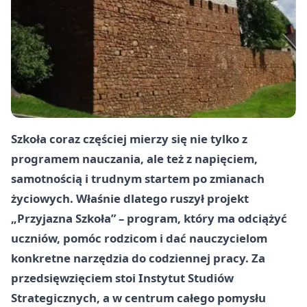
Szkoła coraz częściej mierzy się nie tylko z
programem nauczania, ale też z napięciem,
samotnością i trudnym startem po zmianach
życiowych. Właśnie dlatego ruszył projekt
„Przyjazna Szkoła” – program, który ma odciążyć
uczniów, pomóc rodzicom i dać nauczycielom
konkretne narzędzia do codziennej pracy. Za
przedsięwzięciem stoi Instytut Studiów
Strategicznych, a w centrum całego pomysłu