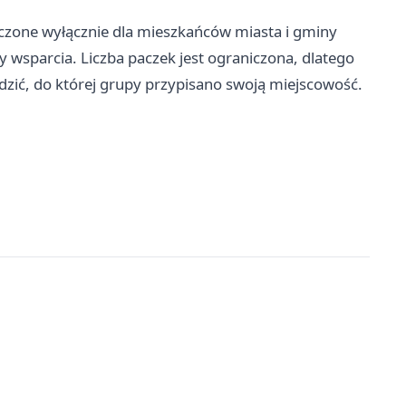
czone wyłącznie dla mieszkańców miasta i gminy
y wsparcia. Liczba paczek jest ograniczona, dlatego
dzić, do której grupy przypisano swoją miejscowość.