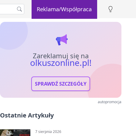
Reklama/Współpraca
Zareklamuj się na
olkuszonline.pl!
SPRAWDŹ SZCZEGÓŁY
autopromocja
Ostatnie Artykuły
7 sierpnia 2026