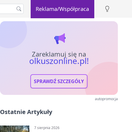
Reklama/Współpraca
Zareklamuj się na
olkuszonline.pl!
SPRAWDŹ SZCZEGÓŁY
autopromocja
Ostatnie Artykuły
7 sierpnia 2026