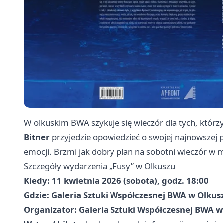
W olkuskim BWA szykuje się wieczór dla tych, którzy 
Bitner
przyjedzie opowiedzieć o swojej najnowszej 
emocji. Brzmi jak dobry plan na sobotni wieczór w m
Szczegóły wydarzenia „Fusy” w Olkuszu
Kiedy:
11 kwietnia 2026 (sobota), godz. 18:00
Gdzie:
Galeria Sztuki Współczesnej BWA w Olkusz
Organizator:
Galeria Sztuki Współczesnej BWA w