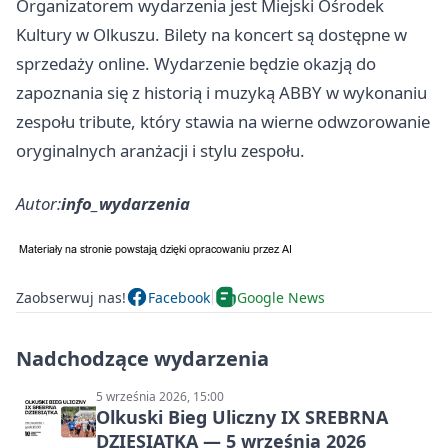
Organizatorem wydarzenia jest Miejski Ośrodek
Kultury w Olkuszu. Bilety na koncert są dostępne w
sprzedaży online. Wydarzenie będzie okazją do
zapoznania się z historią i muzyką ABBY w wykonaniu
zespołu tribute, który stawia na wierne odwzorowanie
oryginalnych aranżacji i stylu zespołu.
Autor:
info_wydarzenia
Zaobserwuj nas!
Facebook
Google News
Nadchodzące wydarzenia
5 września 2026, 15:00
Olkuski Bieg Uliczny IX SREBRNA
DZIESIĄTKA — 5 września 2026