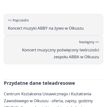
<< Poprzedni
Koncert muzyki ABBY na żywo w Olkuszu
Następny >>
Koncert muzyczny poświęcony twórczości
zespołu ABBA w Olkuszu
Przydatne dane teleadresowe
Centrum Kształcenia Ustawicznego i Kształcenia
Zawodowego w Olkuszu - oferta, zapisy, godziny