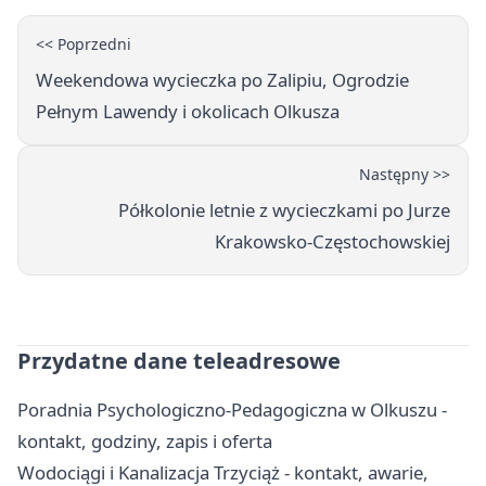
<< Poprzedni
Weekendowa wycieczka po Zalipiu, Ogrodzie
Pełnym Lawendy i okolicach Olkusza
Następny >>
Półkolonie letnie z wycieczkami po Jurze
Krakowsko-Częstochowskiej
Przydatne dane teleadresowe
Poradnia Psychologiczno-Pedagogiczna w Olkuszu -
kontakt, godziny, zapis i oferta
Wodociągi i Kanalizacja Trzyciąż - kontakt, awarie,