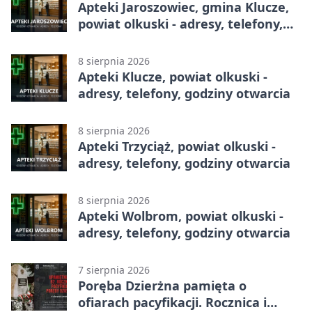
Apteki Jaroszowiec, gmina Klucze,
powiat olkuski - adresy, telefony,
godziny otwarcia
8 sierpnia 2026
Apteki Klucze, powiat olkuski -
adresy, telefony, godziny otwarcia
8 sierpnia 2026
Apteki Trzyciąż, powiat olkuski -
adresy, telefony, godziny otwarcia
8 sierpnia 2026
Apteki Wolbrom, powiat olkuski -
adresy, telefony, godziny otwarcia
7 sierpnia 2026
Poręba Dzierżna pamięta o
ofiarach pacyfikacji. Rocznica i