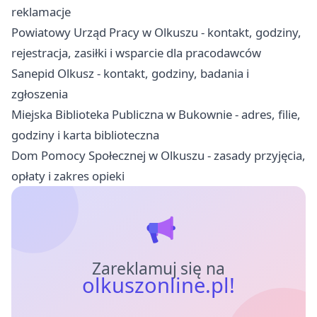
reklamacje
Powiatowy Urząd Pracy w Olkuszu - kontakt, godziny,
rejestracja, zasiłki i wsparcie dla pracodawców
Sanepid Olkusz - kontakt, godziny, badania i
zgłoszenia
Miejska Biblioteka Publiczna w Bukownie - adres, filie,
godziny i karta biblioteczna
Dom Pomocy Społecznej w Olkuszu - zasady przyjęcia,
opłaty i zakres opieki
Zareklamuj się na
olkuszonline.pl!