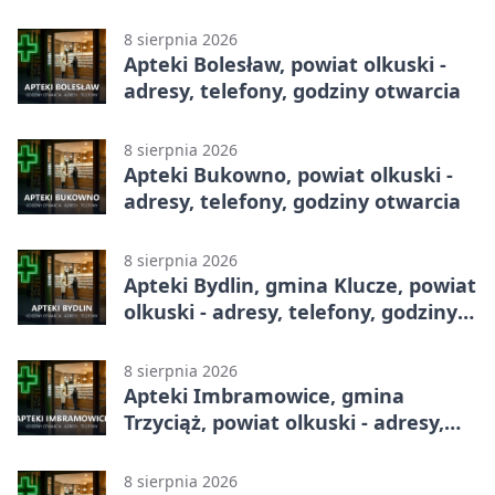
całodobowa
8 sierpnia 2026
Apteki Bolesław, powiat olkuski -
adresy, telefony, godziny otwarcia
8 sierpnia 2026
Apteki Bukowno, powiat olkuski -
adresy, telefony, godziny otwarcia
8 sierpnia 2026
Apteki Bydlin, gmina Klucze, powiat
olkuski - adresy, telefony, godziny
otwarcia
8 sierpnia 2026
Apteki Imbramowice, gmina
Trzyciąż, powiat olkuski - adresy,
telefony, godziny otwarcia
8 sierpnia 2026