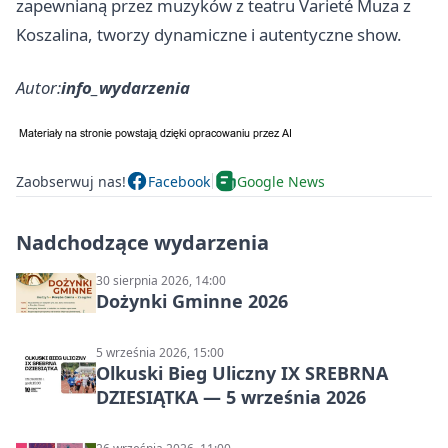
zapewnianą przez muzyków z teatru Varieté Muza z
Koszalina, tworzy dynamiczne i autentyczne show.
Autor:
info_wydarzenia
Zaobserwuj nas!
Facebook
Google News
Nadchodzące wydarzenia
30 sierpnia 2026, 14:00
Dożynki Gminne 2026
5 września 2026, 15:00
Olkuski Bieg Uliczny IX SREBRNA
DZIESIĄTKA — 5 września 2026