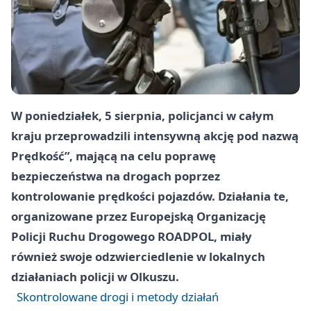
W poniedziałek, 5 sierpnia, policjanci w całym
kraju przeprowadzili intensywną akcję pod nazwą
Prędkość”, mającą na celu poprawę
bezpieczeństwa na drogach poprzez
kontrolowanie prędkości pojazdów. Działania te,
organizowane przez Europejską Organizację
Policji Ruchu Drogowego ROADPOL, miały
również swoje odzwierciedlenie w lokalnych
działaniach policji w Olkuszu.
Skontrolowane drogi i metody działań