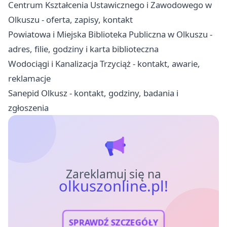
Centrum Kształcenia Ustawicznego i Zawodowego w
Olkuszu - oferta, zapisy, kontakt
Powiatowa i Miejska Biblioteka Publiczna w Olkuszu -
adres, filie, godziny i karta biblioteczna
Wodociągi i Kanalizacja Trzyciąż - kontakt, awarie,
reklamacje
Sanepid Olkusz - kontakt, godziny, badania i
zgłoszenia
Zareklamuj się na
olkuszonline.pl!
SPRAWDŹ SZCZEGÓŁY