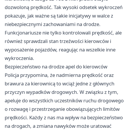
dozwoloną prędkość. Tak wysoki odsetek wykroczeń
pokazuje, jak ważne są takie inicjatywy w walce z
niebezpiecznymi zachowaniami na drodze.
Funkcjonariusze nie tylko kontrolowali prędkość, ale
również sprawdzali stan trzeźwości kierowców i
wyposażenie pojazdów, reagując na wszelkie inne
wykroczenia.
Bezpieczeństwo na drodze apel do kierowców
Policja przypomina, że nadmierna prędkość oraz
brawura za kierownicą to wciąż jedne z głównych
przyczyn wypadków drogowych. W związku z tym,
apeluje do wszystkich uczestników ruchu drogowego
o rozwagę i przestrzeganie obowiązujących limitów
prędkości. Każdy z nas ma wpływ na bezpieczeństwo
na drogach, a zmiana nawyków może uratować