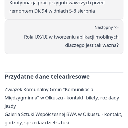
Kontynuacja prac przygotowawczych przed
remontem DK 94 w dniach 5-8 sierpnia
Następny >>
Rola UX/UI w tworzeniu aplikacji mobilnych
dlaczego jest tak ważna?
Przydatne dane teleadresowe
Związek Komunalny Gmin "Komunikacja
Międzygminna" w Olkuszu - kontakt, bilety, rozkłady
jazdy
Galeria Sztuki Współczesnej BWA w Olkuszu - kontakt,
godziny, sprzedaż dzieł sztuki