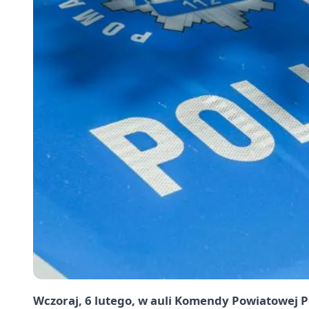
Wczoraj, 6 lutego, w auli Komendy Powiatowej Po