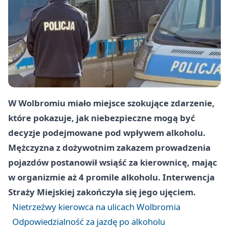
W Wolbromiu miało miejsce szokujące zdarzenie,
które pokazuje, jak niebezpieczne mogą być
decyzje podejmowane pod wpływem alkoholu.
Mężczyzna z dożywotnim zakazem prowadzenia
pojazdów postanowił wsiąść za kierownicę, mając
w organizmie aż 4 promile alkoholu. Interwencja
Straży Miejskiej zakończyła się jego ujęciem.
Nietrzeźwy kierowca na ulicach Wolbromia
Odpowiedzialność za jazdę po alkoholu