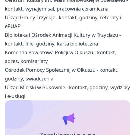
kontakt, wynajem sal, pracownia ceramiczna
Urząd Gminy Trzyciąż - kontakt, godziny, referaty i
ePUAP
Biblioteka i Ośrodek Animacji Kultury w Trzyciążu -
kontakt, filie, godziny, karta biblioteczna
Komenda Powiatowa Policji w Olkuszu - kontakt,
adres, komisariaty
Ośrodek Pomocy Społecznej w Olkuszu - kontakt,
godziny, świadczenia
Urząd Miejski w Bukownie - kontakt, godziny, wydziały
i e-usługi