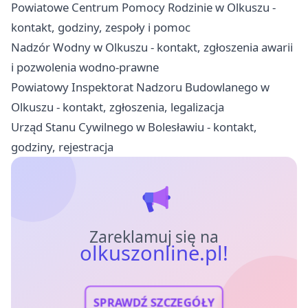
Powiatowe Centrum Pomocy Rodzinie w Olkuszu -
kontakt, godziny, zespoły i pomoc
Nadzór Wodny w Olkuszu - kontakt, zgłoszenia awarii
i pozwolenia wodno-prawne
Powiatowy Inspektorat Nadzoru Budowlanego w
Olkuszu - kontakt, zgłoszenia, legalizacja
Urząd Stanu Cywilnego w Bolesławiu - kontakt,
godziny, rejestracja
Zareklamuj się na
olkuszonline.pl!
SPRAWDŹ SZCZEGÓŁY