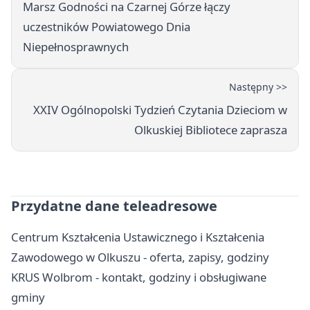
Marsz Godności na Czarnej Górze łączy
uczestników Powiatowego Dnia
Niepełnosprawnych
Następny >>
XXIV Ogólnopolski Tydzień Czytania Dzieciom w
Olkuskiej Bibliotece zaprasza
Przydatne dane teleadresowe
Centrum Kształcenia Ustawicznego i Kształcenia
Zawodowego w Olkuszu - oferta, zapisy, godziny
KRUS Wolbrom - kontakt, godziny i obsługiwane
gminy