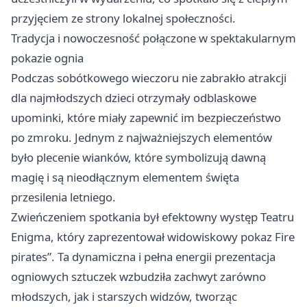
przyjęciem ze strony lokalnej społeczności.
Tradycja i nowoczesność połączone w spektakularnym
pokazie ognia
Podczas sobótkowego wieczoru nie zabrakło atrakcji
dla najmłodszych dzieci otrzymały odblaskowe
upominki, które miały zapewnić im bezpieczeństwo
po zmroku. Jednym z najważniejszych elementów
było plecenie wianków, które symbolizują dawną
magię i są nieodłącznym elementem święta
przesilenia letniego.
Zwieńczeniem spotkania był efektowny występ Teatru
Enigma, który zaprezentował widowiskowy pokaz Fire
pirates”. Ta dynamiczna i pełna energii prezentacja
ogniowych sztuczek wzbudziła zachwyt zarówno
młodszych, jak i starszych widzów, tworząc