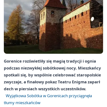
Gorenice rozświetliły się magią tradycji i ognia
podczas niezwykłej sobótkowej nocy. Mieszkańcy
spotkali się, by wspólnie celebrować staropolskie
zwyczaje, a finałowy pokaz Teatru Enigma zaparł
dech w piersiach wszystkich uczestników.
Wyjątkowa Sobótka w Gorenicach przyciągnęła
tłumy mieszkańców