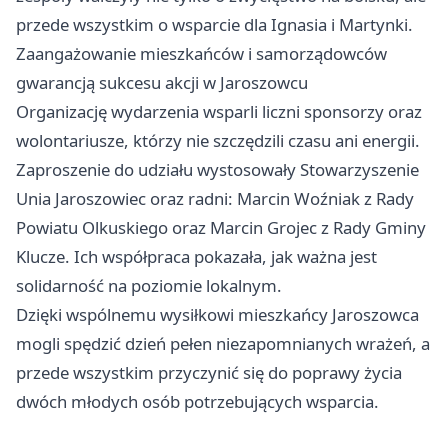
przede wszystkim o wsparcie dla Ignasia i Martynki.
Zaangażowanie mieszkańców i samorządowców
gwarancją sukcesu akcji w Jaroszowcu
Organizację wydarzenia wsparli liczni sponsorzy oraz
wolontariusze, którzy nie szczędzili czasu ani energii.
Zaproszenie do udziału wystosowały Stowarzyszenie
Unia Jaroszowiec oraz radni: Marcin Woźniak z Rady
Powiatu Olkuskiego oraz Marcin Grojec z Rady Gminy
Klucze. Ich współpraca pokazała, jak ważna jest
solidarność na poziomie lokalnym.
Dzięki wspólnemu wysiłkowi mieszkańcy Jaroszowca
mogli spędzić dzień pełen niezapomnianych wrażeń, a
przede wszystkim przyczynić się do poprawy życia
dwóch młodych osób potrzebujących wsparcia.