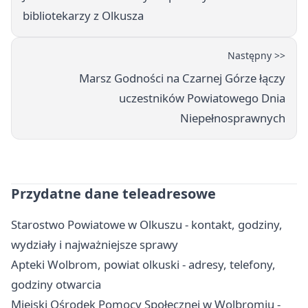
bibliotekarzy z Olkusza
Następny >>
Marsz Godności na Czarnej Górze łączy
uczestników Powiatowego Dnia
Niepełnosprawnych
Przydatne dane teleadresowe
Starostwo Powiatowe w Olkuszu - kontakt, godziny,
wydziały i najważniejsze sprawy
Apteki Wolbrom, powiat olkuski - adresy, telefony,
godziny otwarcia
Miejski Ośrodek Pomocy Społecznej w Wolbromiu -