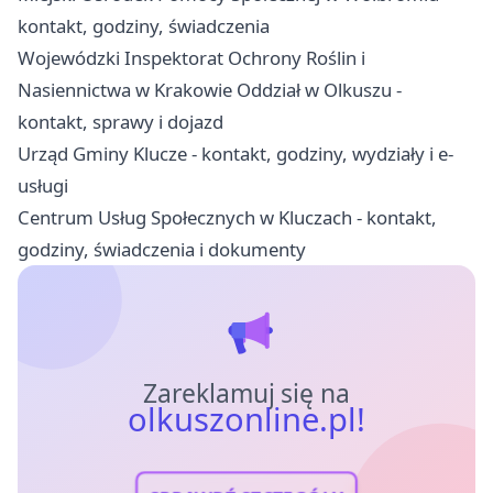
kontakt, godziny, świadczenia
Wojewódzki Inspektorat Ochrony Roślin i
Nasiennictwa w Krakowie Oddział w Olkuszu -
kontakt, sprawy i dojazd
Urząd Gminy Klucze - kontakt, godziny, wydziały i e-
usługi
Centrum Usług Społecznych w Kluczach - kontakt,
godziny, świadczenia i dokumenty
Zareklamuj się na
olkuszonline.pl!