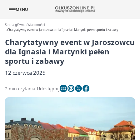
MENU
Strona główna
Wiadomości
Charytatywny event w Jaroszowcu dla Ignasia i Martynki pełen sportu i zabawy
Charytatywny event w Jaroszowcu
dla Ignasia i Martynki pełen
sportu i zabawy
12 czerwca 2025
2 min czytania
Udostępnij