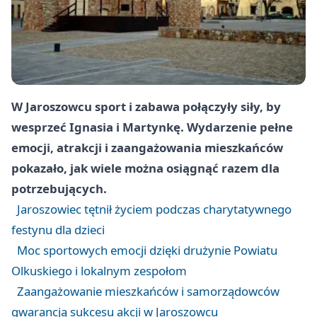
W Jaroszowcu sport i zabawa połączyły siły, by
wesprzeć Ignasia i Martynkę. Wydarzenie pełne
emocji, atrakcji i zaangażowania mieszkańców
pokazało, jak wiele można osiągnąć razem dla
potrzebujących.
Jaroszowiec tętnił życiem podczas charytatywnego
festynu dla dzieci
Moc sportowych emocji dzięki drużynie Powiatu
Olkuskiego i lokalnym zespołom
Zaangażowanie mieszkańców i samorządowców
gwarancją sukcesu akcji w Jaroszowcu