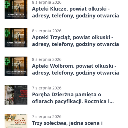
8 sierpnia 2026
Apteki Klucze, powiat olkuski -
adresy, telefony, godziny otwarcia
8 sierpnia 2026
Apteki Trzyciąż, powiat olkuski -
adresy, telefony, godziny otwarcia
8 sierpnia 2026
Apteki Wolbrom, powiat olkuski -
adresy, telefony, godziny otwarcia
7 sierpnia 2026
Poręba Dzierżna pamięta o
ofiarach pacyfikacji. Rocznica i
program uroczystości
7 sierpnia 2026
Trzy sołectwa, jedna scena i