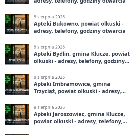
adresy, telefony, godziny otwarcia
8 sierpnia 2026
Apteki Bukowno, powiat olkuski -
adresy, telefony, godziny otwarcia
8 sierpnia 2026
Apteki Bydlin, gmina Klucze, powiat
olkuski - adresy, telefony, godziny
otwarcia
8 sierpnia 2026
Apteki Imbramowice, gmina
Trzyciąż, powiat olkuski - adresy,
telefony, godziny otwarcia
8 sierpnia 2026
Apteki Jaroszowiec, gmina Klucze,
powiat olkuski - adresy, telefony,
godziny otwarcia