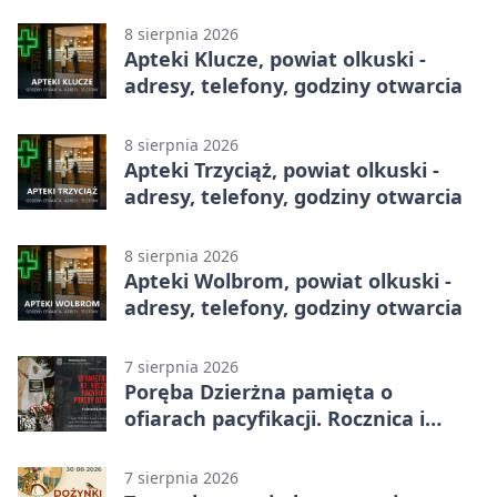
godziny otwarcia
8 sierpnia 2026
Apteki Klucze, powiat olkuski -
adresy, telefony, godziny otwarcia
8 sierpnia 2026
Apteki Trzyciąż, powiat olkuski -
adresy, telefony, godziny otwarcia
8 sierpnia 2026
Apteki Wolbrom, powiat olkuski -
adresy, telefony, godziny otwarcia
7 sierpnia 2026
Poręba Dzierżna pamięta o
ofiarach pacyfikacji. Rocznica i
program uroczystości
7 sierpnia 2026