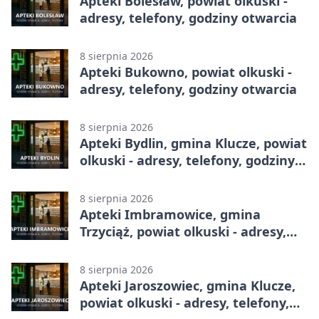
Apteki Bolesław, powiat olkuski -
adresy, telefony, godziny otwarcia
8 sierpnia 2026
Apteki Bukowno, powiat olkuski -
adresy, telefony, godziny otwarcia
8 sierpnia 2026
Apteki Bydlin, gmina Klucze, powiat
olkuski - adresy, telefony, godziny
otwarcia
8 sierpnia 2026
Apteki Imbramowice, gmina
Trzyciąż, powiat olkuski - adresy,
telefony, godziny otwarcia
8 sierpnia 2026
Apteki Jaroszowiec, gmina Klucze,
powiat olkuski - adresy, telefony,