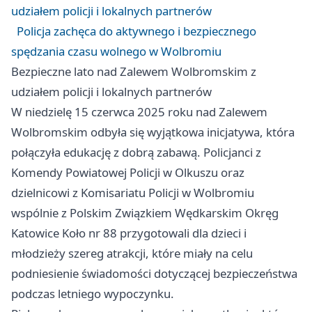
udziałem policji i lokalnych partnerów
Policja zachęca do aktywnego i bezpiecznego
spędzania czasu wolnego w Wolbromiu
Bezpieczne lato nad Zalewem Wolbromskim z
udziałem policji i lokalnych partnerów
W niedzielę 15 czerwca 2025 roku nad Zalewem
Wolbromskim odbyła się wyjątkowa inicjatywa, która
połączyła edukację z dobrą zabawą. Policjanci z
Komendy Powiatowej Policji w Olkuszu oraz
dzielnicowi z Komisariatu Policji w Wolbromiu
wspólnie z Polskim Związkiem Wędkarskim Okręg
Katowice
Koło nr 88 przygotowali dla dzieci i
młodzieży szereg atrakcji, które miały na celu
podniesienie świadomości dotyczącej bezpieczeństwa
podczas letniego wypoczynku.