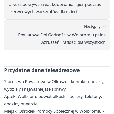
Olkusz odkrywa świat kodowania i gier podczas
czerwcowych warsztatów dla dzieci
Następny >>
Powiatowe Dni Godności w Wolbromiu pełne
wzruszeń i radości dla wszystkich
Przydatne dane teleadresowe
Starostwo Powiatowe w Olkuszu - kontakt, godziny,
wydziały i najważniejsze sprawy
Apteki Wolbrom, powiat olkuski - adresy, telefony,
godziny otwarcia
Miejski Ośrodek Pomocy Społecznej w Wolbromiu -