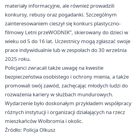
materiały informacyjne, ale również prowadzili
konkursy, rebusy oraz pogadanki. Szczególnym
zainteresowaniem cieszył się konkurs plastyczno-
filmowy Letni przeWODNIK”, skierowany do dzieci w
wieku od 5 do 16 lat. Uczestnicy mogą zgłaszać swoje
prace indywidualnie lub w zespołach do 30 września
2025 roku.
Policjanci zwracali także uwagę na kwestie
bezpieczeństwa osobistego i ochrony mienia, a także
promowali swój zawód, zachęcając młodych ludzi do
rozważenia kariery w służbach mundurowych.
Wydarzenie było doskonałym przykładem współpracy
różnych instytucji i organizacji działających na rzecz
mieszkańców Wolbromia i okolic.
Źródło: Policja Olkusz