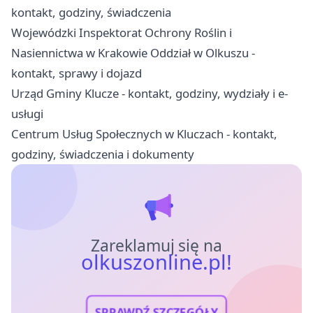
kontakt, godziny, świadczenia
Wojewódzki Inspektorat Ochrony Roślin i
Nasiennictwa w Krakowie Oddział w Olkuszu -
kontakt, sprawy i dojazd
Urząd Gminy Klucze - kontakt, godziny, wydziały i e-
usługi
Centrum Usług Społecznych w Kluczach - kontakt,
godziny, świadczenia i dokumenty
Zareklamuj się na
olkuszonline.pl!
SPRAWDŹ SZCZEGÓŁY