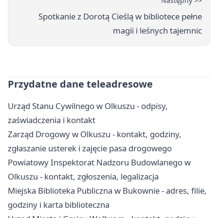
Następny >>
Spotkanie z Dorotą Cieślą w bibliotece pełne
magii i leśnych tajemnic
Przydatne dane teleadresowe
Urząd Stanu Cywilnego w Olkuszu - odpisy,
zaświadczenia i kontakt
Zarząd Drogowy w Olkuszu - kontakt, godziny,
zgłaszanie usterek i zajęcie pasa drogowego
Powiatowy Inspektorat Nadzoru Budowlanego w
Olkuszu - kontakt, zgłoszenia, legalizacja
Miejska Biblioteka Publiczna w Bukownie - adres, filie,
godziny i karta biblioteczna