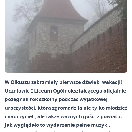
W Olkuszu zabrzmiały pierwsze dźwięki wakacji!
Uczniowie I Liceum Ogólnokształcącego oficjalnie
pożegnali rok szkolny podczas wyjątkowej
uroczystości, która zgromadziła nie tylko młodzież
i nauczycieli, ale także ważnych gości z powiatu.
Jak wyglądało to wydarzenie pełne muzyki,