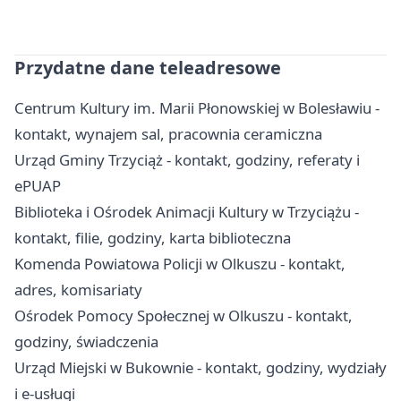
Przydatne dane teleadresowe
Centrum Kultury im. Marii Płonowskiej w Bolesławiu -
kontakt, wynajem sal, pracownia ceramiczna
Urząd Gminy Trzyciąż - kontakt, godziny, referaty i
ePUAP
Biblioteka i Ośrodek Animacji Kultury w Trzyciążu -
kontakt, filie, godziny, karta biblioteczna
Komenda Powiatowa Policji w Olkuszu - kontakt,
adres, komisariaty
Ośrodek Pomocy Społecznej w Olkuszu - kontakt,
godziny, świadczenia
Urząd Miejski w Bukownie - kontakt, godziny, wydziały
i e-usługi