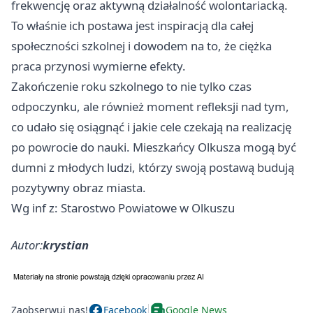
frekwencję oraz aktywną działalność wolontariacką.
To właśnie ich postawa jest inspiracją dla całej
społeczności szkolnej i dowodem na to, że ciężka
praca przynosi wymierne efekty.
Zakończenie roku szkolnego to nie tylko czas
odpoczynku, ale również moment refleksji nad tym,
co udało się osiągnąć i jakie cele czekają na realizację
po powrocie do nauki. Mieszkańcy Olkusza mogą być
dumni z młodych ludzi, którzy swoją postawą budują
pozytywny obraz miasta.
Wg inf z: Starostwo Powiatowe w Olkuszu
Autor:
krystian
Zaobserwuj nas!
Facebook
Google News