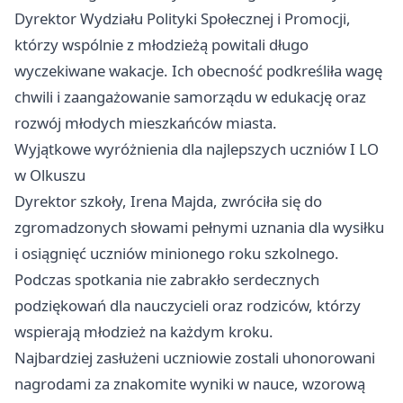
Dyrektor Wydziału Polityki Społecznej i Promocji,
którzy wspólnie z młodzieżą powitali długo
wyczekiwane wakacje. Ich obecność podkreśliła wagę
chwili i zaangażowanie samorządu w edukację oraz
rozwój młodych mieszkańców miasta.
Wyjątkowe wyróżnienia dla najlepszych uczniów I LO
w Olkuszu
Dyrektor szkoły, Irena Majda, zwróciła się do
zgromadzonych słowami pełnymi uznania dla wysiłku
i osiągnięć uczniów minionego roku szkolnego.
Podczas spotkania nie zabrakło serdecznych
podziękowań dla nauczycieli oraz rodziców, którzy
wspierają młodzież na każdym kroku.
Najbardziej zasłużeni uczniowie zostali uhonorowani
nagrodami za znakomite wyniki w nauce, wzorową