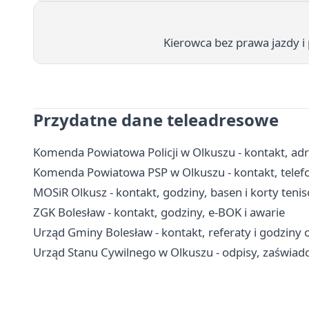
Kierowca bez prawa jazdy i
Przydatne dane teleadresowe
Komenda Powiatowa Policji w Olkuszu - kontakt, adr
Komenda Powiatowa PSP w Olkuszu - kontakt, telefo
MOSiR Olkusz - kontakt, godziny, basen i korty teni
ZGK Bolesław - kontakt, godziny, e-BOK i awarie
Urząd Gminy Bolesław - kontakt, referaty i godziny 
Urząd Stanu Cywilnego w Olkuszu - odpisy, zaświadc