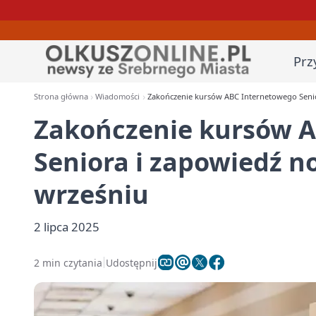
Prz
Strona główna
Wiadomości
Zakończenie kursów ABC Internetowego Seni
Zakończenie kursów 
Seniora i zapowiedź 
wrześniu
2 lipca 2025
2 min czytania
Udostępnij