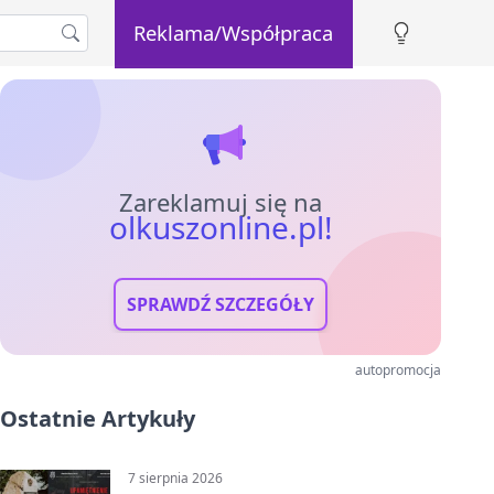
Reklama/Współpraca
Zareklamuj się na
olkuszonline.pl!
SPRAWDŹ SZCZEGÓŁY
autopromocja
Ostatnie Artykuły
7 sierpnia 2026