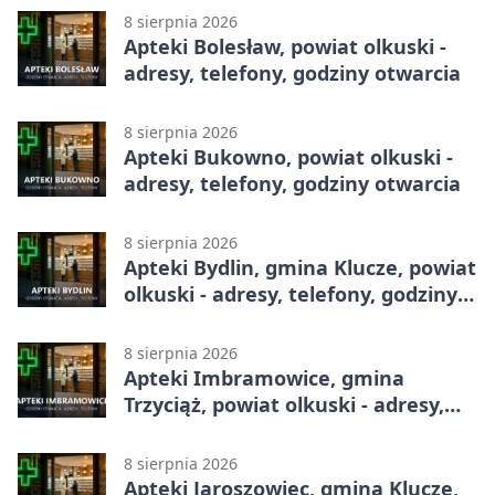
8 sierpnia 2026
Apteki Bolesław, powiat olkuski -
adresy, telefony, godziny otwarcia
8 sierpnia 2026
Apteki Bukowno, powiat olkuski -
adresy, telefony, godziny otwarcia
8 sierpnia 2026
Apteki Bydlin, gmina Klucze, powiat
olkuski - adresy, telefony, godziny
otwarcia
8 sierpnia 2026
Apteki Imbramowice, gmina
Trzyciąż, powiat olkuski - adresy,
telefony, godziny otwarcia
8 sierpnia 2026
Apteki Jaroszowiec, gmina Klucze,