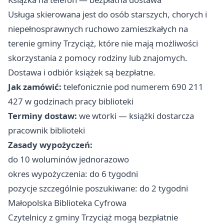
Usługa skierowana jest do osób starszych, chorych i
niepełnosprawnych ruchowo zamieszkałych na
terenie gminy Trzyciąż, które nie mają możliwości
skorzystania z pomocy rodziny lub znajomych.
Dostawa i odbiór książek są bezpłatne.
Jak zamówić:
telefonicznie pod numerem 690 211
427 w godzinach pracy biblioteki
Terminy dostaw:
we wtorki — książki dostarcza
pracownik biblioteki
Zasady wypożyczeń:
do 10 woluminów jednorazowo
okres wypożyczenia: do 6 tygodni
pozycje szczególnie poszukiwane: do 2 tygodni
Małopolska Biblioteka Cyfrowa
Czytelnicy z gminy Trzyciąż mogą bezpłatnie