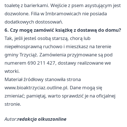
toaletę z barierkami. Wejście z psem asystującym jest
dozwolone. Filia w Imbramowicach nie posiada
dodatkowych dostosowań.
6. Czy mogę zamówić książkę z dostawą do domu?
Tak, jeśli jesteś osobą starszą, chorą lub
niepełnosprawną ruchowo i mieszkasz na terenie
gminy Trzyciąż. Zamówienia przyjmowane są pod
numerem 690 211 427, dostawy realizowane we
wtorki.
Materiał źródłowy stanowiła strona
www.bioaktrzyciaz.outline.pl. Dane mogą się
zmieniać; pamiętaj, warto sprawdzić je na oficjalnej
stronie.
Autor:
redakcja olkuszonline