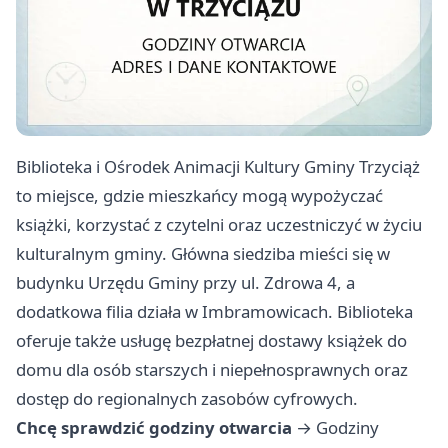
Biblioteka i Ośrodek Animacji Kultury Gminy Trzyciąż
to miejsce, gdzie mieszkańcy mogą wypożyczać
książki, korzystać z czytelni oraz uczestniczyć w życiu
kulturalnym gminy. Główna siedziba mieści się w
budynku Urzędu Gminy przy ul. Zdrowa 4, a
dodatkowa filia działa w Imbramowicach. Biblioteka
oferuje także usługę bezpłatnej dostawy książek do
domu dla osób starszych i niepełnosprawnych oraz
dostęp do regionalnych zasobów cyfrowych.
Chcę sprawdzić godziny otwarcia
→
Godziny