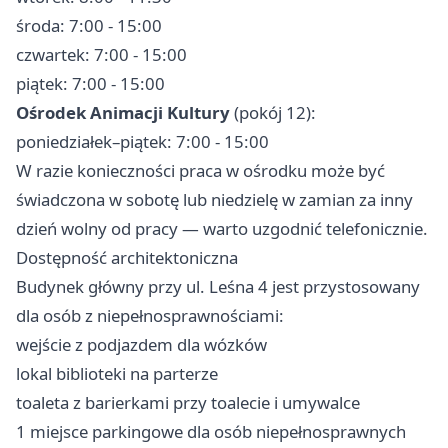
środa: 7:00 - 15:00
czwartek: 7:00 - 15:00
piątek: 7:00 - 15:00
Ośrodek Animacji Kultury
(pokój 12):
poniedziałek–piątek: 7:00 - 15:00
W razie konieczności praca w ośrodku może być
świadczona w sobotę lub niedzielę w zamian za inny
dzień wolny od pracy — warto uzgodnić telefonicznie.
Dostępność architektoniczna
Budynek główny przy ul. Leśna 4 jest przystosowany
dla osób z niepełnosprawnościami:
wejście z podjazdem dla wózków
lokal biblioteki na parterze
toaleta z barierkami przy toalecie i umywalce
1 miejsce parkingowe dla osób niepełnosprawnych