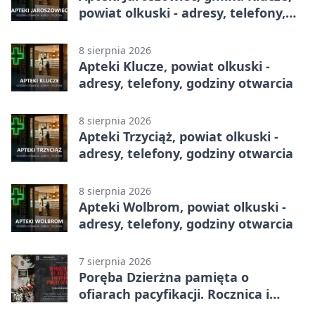
powiat olkuski - adresy, telefony,
godziny otwarcia
8 sierpnia 2026
Apteki Klucze, powiat olkuski -
adresy, telefony, godziny otwarcia
8 sierpnia 2026
Apteki Trzyciąż, powiat olkuski -
adresy, telefony, godziny otwarcia
8 sierpnia 2026
Apteki Wolbrom, powiat olkuski -
adresy, telefony, godziny otwarcia
7 sierpnia 2026
Poręba Dzierżna pamięta o
ofiarach pacyfikacji. Rocznica i
program uroczystości