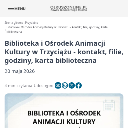
MENU
Strona główna
Przydatne
Biblioteka i Ośrodek Animacji Kultury w Trzyciążu - kontakt, filie, godziny, karta
biblioteczna
Biblioteka i Ośrodek Animacji
Kultury w Trzyciążu - kontakt, filie,
godziny, karta biblioteczna
20 maja 2026
4 min czytania
Udostępnij