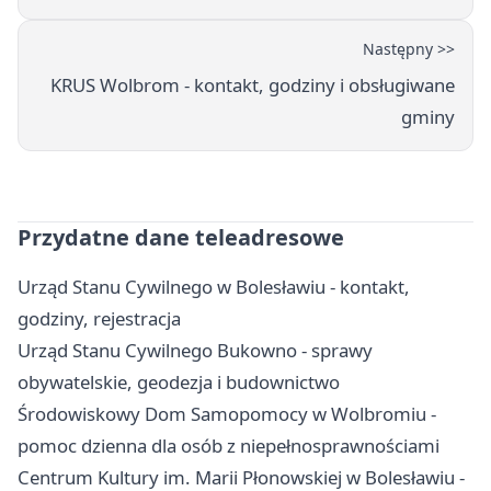
Następny >>
KRUS Wolbrom - kontakt, godziny i obsługiwane
gminy
Przydatne dane teleadresowe
Urząd Stanu Cywilnego w Bolesławiu - kontakt,
godziny, rejestracja
Urząd Stanu Cywilnego Bukowno - sprawy
obywatelskie, geodezja i budownictwo
Środowiskowy Dom Samopomocy w Wolbromiu -
pomoc dzienna dla osób z niepełnosprawnościami
Centrum Kultury im. Marii Płonowskiej w Bolesławiu -