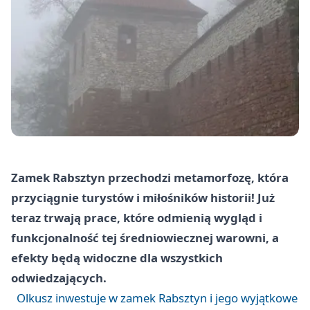
Zamek Rabsztyn przechodzi metamorfozę, która
przyciągnie turystów i miłośników historii! Już
teraz trwają prace, które odmienią wygląd i
funkcjonalność tej średniowiecznej warowni, a
efekty będą widoczne dla wszystkich
odwiedzających.
Olkusz inwestuje w zamek Rabsztyn i jego wyjątkowe