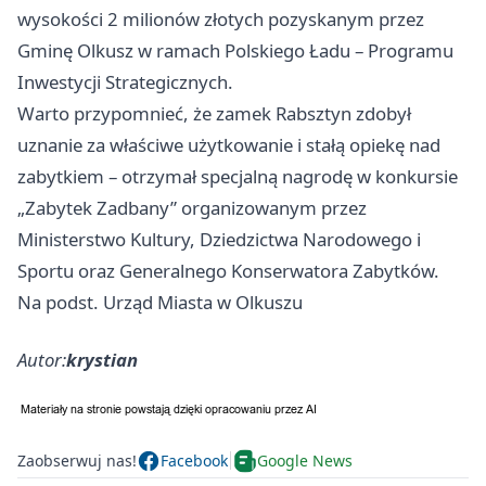
wysokości 2 milionów złotych pozyskanym przez
Gminę Olkusz w ramach Polskiego Ładu – Programu
Inwestycji Strategicznych.
Warto przypomnieć, że zamek Rabsztyn zdobył
uznanie za właściwe użytkowanie i stałą opiekę nad
zabytkiem – otrzymał specjalną nagrodę w konkursie
„Zabytek Zadbany” organizowanym przez
Ministerstwo Kultury, Dziedzictwa Narodowego i
Sportu oraz Generalnego Konserwatora Zabytków.
Na podst. Urząd Miasta w Olkuszu
Autor:
krystian
Zaobserwuj nas!
Facebook
Google News