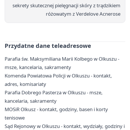
sekrety skutecznej pielęgnacji skóry z trądzikiem
różowatym z Verdelove Acnerose
Przydatne dane teleadresowe
Parafia św. Maksymiliana Marii Kolbego w Olkuszu -
msze, kancelaria, sakramenty
Komenda Powiatowa Policji w Olkuszu - kontakt,
adres, komisariaty
Parafia Dobrego Pasterza w Olkuszu - msze,
kancelaria, sakramenty
MOSiR Olkusz - kontakt, godziny, basen i korty
tenisowe
Sąd Rejonowy w Olkuszu - kontakt, wydziały, godziny i