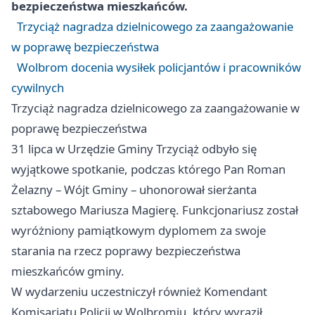
bezpieczeństwa mieszkańców.
Trzyciąż nagradza dzielnicowego za zaangażowanie
w poprawę bezpieczeństwa
Wolbrom docenia wysiłek policjantów i pracowników
cywilnych
Trzyciąż nagradza dzielnicowego za zaangażowanie w
poprawę bezpieczeństwa
31 lipca w Urzędzie Gminy Trzyciąż odbyło się
wyjątkowe spotkanie, podczas którego Pan Roman
Żelazny – Wójt Gminy – uhonorował sierżanta
sztabowego Mariusza Magierę. Funkcjonariusz został
wyróżniony pamiątkowym dyplomem za swoje
starania na rzecz poprawy bezpieczeństwa
mieszkańców gminy.
W wydarzeniu uczestniczył również Komendant
Komisariatu Policji w Wolbromiu, który wyraził