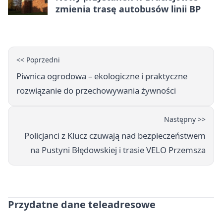
zmienia trasę autobusów linii BP
<< Poprzedni
Piwnica ogrodowa – ekologiczne i praktyczne
rozwiązanie do przechowywania żywności
Następny >>
Policjanci z Klucz czuwają nad bezpieczeństwem
na Pustyni Błędowskiej i trasie VELO Przemsza
Przydatne dane teleadresowe