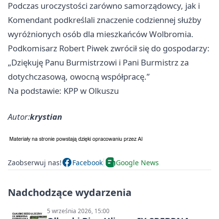
Podczas uroczystości zarówno samorządowcy, jak i
Komendant podkreślali znaczenie codziennej służby
wyróżnionych osób dla mieszkańców Wolbromia.
Podkomisarz Robert Piwek zwrócił się do gospodarzy:
„Dziękuję Panu Burmistrzowi i Pani Burmistrz za
dotychczasową, owocną współpracę.”
Na podstawie: KPP w Olkuszu
Autor:
krystian
Zaobserwuj nas!
Facebook
Google News
Nadchodzące wydarzenia
5 września 2026, 15:00