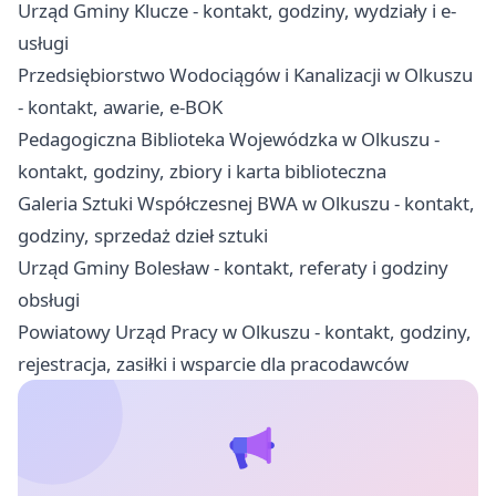
Urząd Gminy Klucze - kontakt, godziny, wydziały i e-
usługi
Przedsiębiorstwo Wodociągów i Kanalizacji w Olkuszu
- kontakt, awarie, e-BOK
Pedagogiczna Biblioteka Wojewódzka w Olkuszu -
kontakt, godziny, zbiory i karta biblioteczna
Galeria Sztuki Współczesnej BWA w Olkuszu - kontakt,
godziny, sprzedaż dzieł sztuki
Urząd Gminy Bolesław - kontakt, referaty i godziny
obsługi
Powiatowy Urząd Pracy w Olkuszu - kontakt, godziny,
rejestracja, zasiłki i wsparcie dla pracodawców