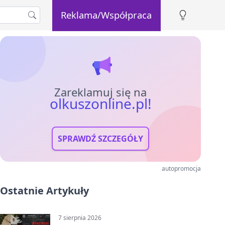
Reklama/Współpraca
Zareklamuj się na
olkuszonline.pl!
SPRAWDŹ SZCZEGÓŁY
autopromocja
Ostatnie Artykuły
7 sierpnia 2026