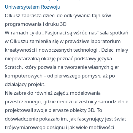
Uniwersytetem Rozwoju
Olkusz zaprasza dzieci do odkrywania tajników
programowania i druku 3D
W ramach cyklu „Pasjonaci są wśród nas” sala spotkań
w Olkuszu zamieniła się w prawdziwe laboratorium
kreatywności i nowoczesnych technologii. Dzieci miały
niepowtarzalną okazję poznać podstawy języka
Scratch, który pozwala na tworzenie własnych gier
komputerowych – od pierwszego pomysłu aż po
działający projekt.
Nie zabrakło również zajęć z modelowania
przestrzennego, gdzie młodzi uczestnicy samodzielnie
projektowali swoje pierwsze obiekty 3D. To
doświadczenie pokazało im, jak fascynujący jest świat
trójwymiarowego designu i jak wiele możliwości