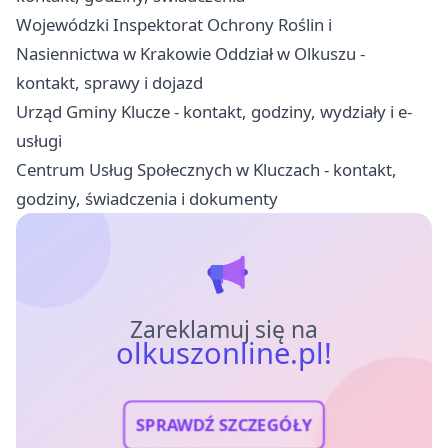
Wojewódzki Inspektorat Ochrony Roślin i
Nasiennictwa w Krakowie Oddział w Olkuszu -
kontakt, sprawy i dojazd
Urząd Gminy Klucze - kontakt, godziny, wydziały i e-
usługi
Centrum Usług Społecznych w Kluczach - kontakt,
godziny, świadczenia i dokumenty
Zareklamuj się na
olkuszonline.pl!
SPRAWDŹ SZCZEGÓŁY