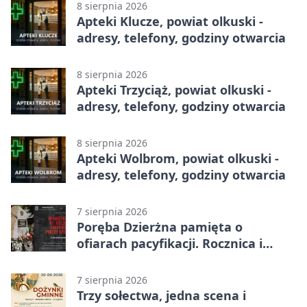
8 sierpnia 2026
Apteki Klucze, powiat olkuski -
adresy, telefony, godziny otwarcia
8 sierpnia 2026
Apteki Trzyciąż, powiat olkuski -
adresy, telefony, godziny otwarcia
8 sierpnia 2026
Apteki Wolbrom, powiat olkuski -
adresy, telefony, godziny otwarcia
7 sierpnia 2026
Poręba Dzierżna pamięta o
ofiarach pacyfikacji. Rocznica i
program uroczystości
7 sierpnia 2026
Trzy sołectwa, jedna scena i