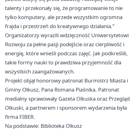
talenty i przekonały się, że programowanie to nie
tylko komputery, ale przede wszystkim ogromna
frajda i przestrzeń do kreatywnego działania.”
Organizatorzy wyrazili wdzięczność Uniwersytetowi
Rozwoju za pełne pasji podejście oraz cierpliwość i
energię, które wnieśli podczas zajęć. Jak podkreślili,
takie formy nauki to prawdziwa przyjemność dla
wszystkich zaangażowanych.
Projekt objął honorowy patronat Burmistrz Miasta i
Gminy Olkusz, Pana Romana Piaśnika. Patronat
medialny sprawowały Gazeta Olkuska oraz Przegląd
Olkuski, a partnerem i sponsorem wydarzenia była
firma FIBER.
Na podstawie: Biblioteka Olkusz