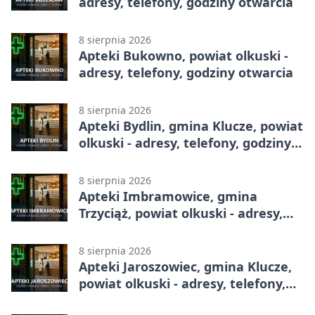
adresy, telefony, godziny otwarcia
8 sierpnia 2026
Apteki Bukowno, powiat olkuski -
adresy, telefony, godziny otwarcia
8 sierpnia 2026
Apteki Bydlin, gmina Klucze, powiat
olkuski - adresy, telefony, godziny
otwarcia
8 sierpnia 2026
Apteki Imbramowice, gmina
Trzyciąż, powiat olkuski - adresy,
telefony, godziny otwarcia
8 sierpnia 2026
Apteki Jaroszowiec, gmina Klucze,
powiat olkuski - adresy, telefony,
godziny otwarcia