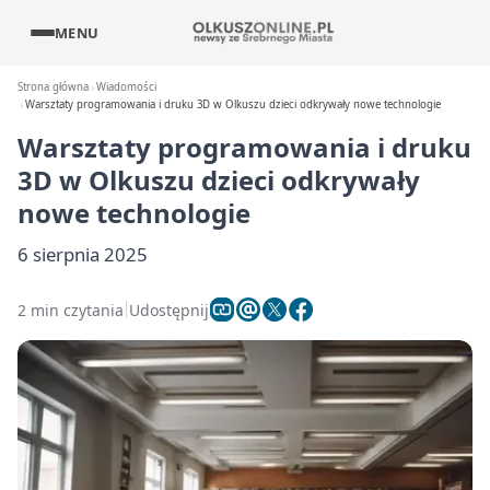
MENU
Strona główna
Wiadomości
Warsztaty programowania i druku 3D w Olkuszu dzieci odkrywały nowe technologie
Warsztaty programowania i druku
3D w Olkuszu dzieci odkrywały
nowe technologie
6 sierpnia 2025
2 min czytania
Udostępnij