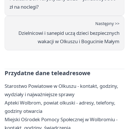
zł na noclegi?
Następny >>
Dzielnicowi i sanepid uczą dzieci bezpiecznych
wakacji w Olkuszu i Bogucinie Małym
Przydatne dane teleadresowe
Starostwo Powiatowe w Olkuszu - kontakt, godziny,
wydziały i najważniejsze sprawy
Apteki Wolbrom, powiat olkuski - adresy, telefony,
godziny otwarcia
Miejski Ośrodek Pomocy Społecznej w Wolbromiu -
kontakt, godziny, świadczenia