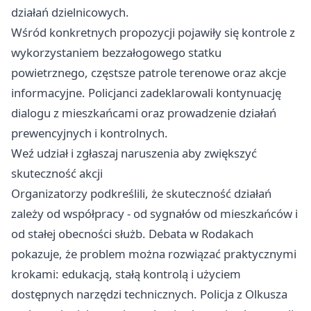
działań dzielnicowych.
Wśród konkretnych propozycji pojawiły się kontrole z
wykorzystaniem bezzałogowego statku
powietrznego, częstsze patrole terenowe oraz akcje
informacyjne. Policjanci zadeklarowali kontynuację
dialogu z mieszkańcami oraz prowadzenie działań
prewencyjnych i kontrolnych.
Weź udział i zgłaszaj naruszenia aby zwiększyć
skuteczność akcji
Organizatorzy podkreślili, że skuteczność działań
zależy od współpracy - od sygnałów od mieszkańców i
od stałej obecności służb. Debata w Rodakach
pokazuje, że problem można rozwiązać praktycznymi
krokami: edukacją, stałą kontrolą i użyciem
dostępnych narzędzi technicznych. Policja z Olkusza