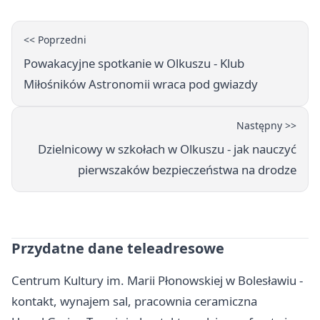
<< Poprzedni
Powakacyjne spotkanie w Olkuszu - Klub
Miłośników Astronomii wraca pod gwiazdy
Następny >>
Dzielnicowy w szkołach w Olkuszu - jak nauczyć
pierwszaków bezpieczeństwa na drodze
Przydatne dane teleadresowe
Centrum Kultury im. Marii Płonowskiej w Bolesławiu -
kontakt, wynajem sal, pracownia ceramiczna