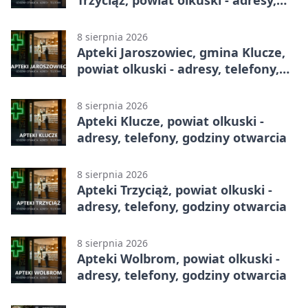
telefony, godziny otwarcia
8 sierpnia 2026
Apteki Jaroszowiec, gmina Klucze,
powiat olkuski - adresy, telefony,
godziny otwarcia
8 sierpnia 2026
Apteki Klucze, powiat olkuski -
adresy, telefony, godziny otwarcia
8 sierpnia 2026
Apteki Trzyciąż, powiat olkuski -
adresy, telefony, godziny otwarcia
8 sierpnia 2026
Apteki Wolbrom, powiat olkuski -
adresy, telefony, godziny otwarcia