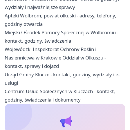
wydziały i najważniejsze sprawy
Apteki Wolbrom, powiat olkuski - adresy, telefony,
godziny otwarcia
Miejski Ośrodek Pomocy Społecznej w Wolbromiu -
kontakt, godziny, świadczenia
Wojewódzki Inspektorat Ochrony Roślin i
Nasiennictwa w Krakowie Oddział w Olkuszu -
kontakt, sprawy i dojazd
Urząd Gminy Klucze - kontakt, godziny, wydziały i e-
usługi
Centrum Usług Społecznych w Kluczach - kontakt,
godziny, świadczenia i dokumenty