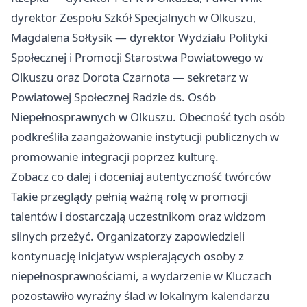
dyrektor Zespołu Szkół Specjalnych w Olkuszu,
Magdalena Sołtysik — dyrektor Wydziału Polityki
Społecznej i Promocji Starostwa Powiatowego w
Olkuszu oraz Dorota Czarnota — sekretarz w
Powiatowej Społecznej Radzie ds. Osób
Niepełnosprawnych w Olkuszu. Obecność tych osób
podkreśliła zaangażowanie instytucji publicznych w
promowanie integracji poprzez kulturę.
Zobacz co dalej i doceniaj autentyczność twórców
Takie przeglądy pełnią ważną rolę w promocji
talentów i dostarczają uczestnikom oraz widzom
silnych przeżyć. Organizatorzy zapowiedzieli
kontynuację inicjatyw wspierających osoby z
niepełnosprawnościami, a wydarzenie w Kluczach
pozostawiło wyraźny ślad w lokalnym kalendarzu