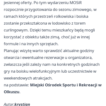
jesiennej oferty. Po tym wydarzeniu MOSiR
rozpocznie przygotowania do sezonu zimowego, w
ramach których przestrzeń rolkowiska i boiska
zostanie przekształcona w lodowisko z torem
curlingowym. Dzięki temu mieszkańcy będą mogli
korzystać z obiektu także zimą, choć już w innej
formule i na innych sprzętach.
Planując wizytę warto sprawdzić aktualne godziny
otwarcia i ewentualne rezerwacje u organizatora,
zwłaszcza jeśli zależy nam na konkretnych godzinach
gry na boisku wielofunkcyjnym lub uczestnictwie w
weekendowych atrakcjach.
na podstawie:
Miejski Ośrodek Sportu i Rekreacji w
Olkuszu
.
Autor:
krystian