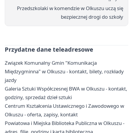
Przedszkolaki w komendzie w Olkuszu uczą się
bezpiecznej drogi do szkoły
Przydatne dane teleadresowe
Związek Komunalny Gmin "Komunikacja
Międzygminna" w Olkuszu - kontakt, bilety, rozkłady
jazdy
Galeria Sztuki Współczesnej BWA w Olkuszu - kontakt,
godziny, sprzedaż dzieł sztuki
Centrum Kształcenia Ustawicznego i Zawodowego w
Olkuszu - oferta, zapisy, kontakt
Powiatowa i Miejska Biblioteka Publiczna w Olkuszu -
adres, filie, godziny i karta biblioteczna