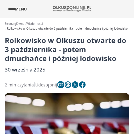
MENU
Strona główna
Wiadomości
Rolkowisko w Olkuszu otwarte do 3 października - potem dmuchańce i później lodowisko
Rolkowisko w Olkuszu otwarte do
3 października - potem
dmuchańce i później lodowisko
30 września 2025
2 min czytania
Udostępnij