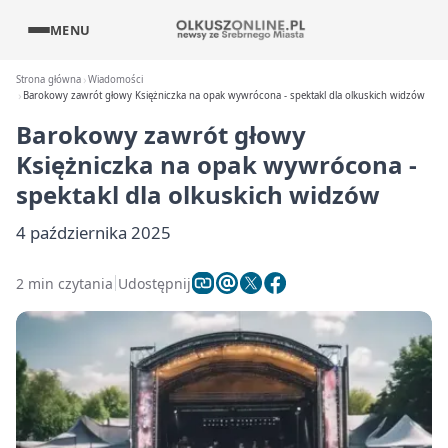
MENU
Strona główna
Wiadomości
Barokowy zawrót głowy Księżniczka na opak wywrócona - spektakl dla olkuskich widzów
Barokowy zawrót głowy
Księżniczka na opak wywrócona -
spektakl dla olkuskich widzów
4 października 2025
2 min czytania
Udostępnij