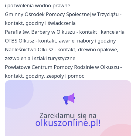
i pozwolenia wodno-prawne
Gminny Ośrodek Pomocy Społecznej w Trzyciążu -
kontakt, godziny i świadczenia
Parafia św. Barbary w Olkuszu - kontakt i kancelaria
OTBS Olkusz - kontakt, awarie, nabory i godziny
Nadleśnictwo Olkusz - kontakt, drewno opałowe,
zezwolenia i szlaki turystyczne
Powiatowe Centrum Pomocy Rodzinie w Olkuszu -
kontakt, godziny, zespoły i pomoc
Zareklamuj się na
olkuszonline.pl!