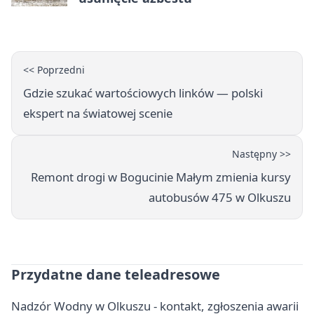
<< Poprzedni
Gdzie szukać wartościowych linków — polski
ekspert na światowej scenie
Następny >>
Remont drogi w Bogucinie Małym zmienia kursy
autobusów 475 w Olkuszu
Przydatne dane teleadresowe
Nadzór Wodny w Olkuszu - kontakt, zgłoszenia awarii