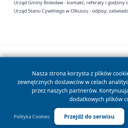
Urząd Gminy Bolesław - kontakt, referaty i godziny 
Urząd Stanu Cywilnego w Olkuszu - odpisy, zaświadc
Nasza strona korzysta z plików cooki
zewnętrznych dostawców w celach anality
przez naszych partnerów. Kontynuując
dodatkowych plików c
Przejdź do serwisu
Polityka Cookies