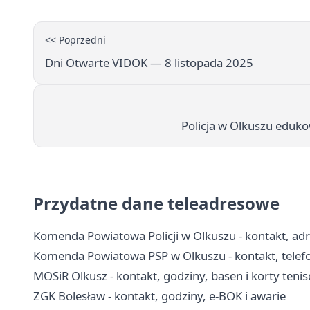
<< Poprzedni
Dni Otwarte VIDOK — 8 listopada 2025
Policja w Olkuszu eduk
Przydatne dane teleadresowe
Komenda Powiatowa Policji w Olkuszu - kontakt, adr
Komenda Powiatowa PSP w Olkuszu - kontakt, telefo
MOSiR Olkusz - kontakt, godziny, basen i korty teni
ZGK Bolesław - kontakt, godziny, e-BOK i awarie