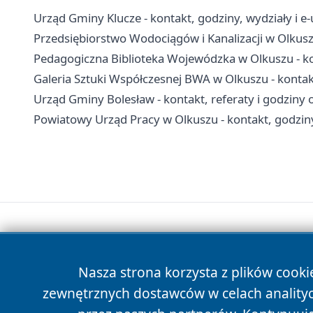
Urząd Gminy Klucze - kontakt, godziny, wydziały i e-
Przedsiębiorstwo Wodociągów i Kanalizacji w Olkusz
Pedagogiczna Biblioteka Wojewódzka w Olkuszu - kont
Galeria Sztuki Współczesnej BWA w Olkuszu - kontakt
Urząd Gminy Bolesław - kontakt, referaty i godziny 
Powiatowy Urząd Pracy w Olkuszu - kontakt, godziny,
Nasza strona korzysta z plików cooki
zewnętrznych dostawców w celach anality