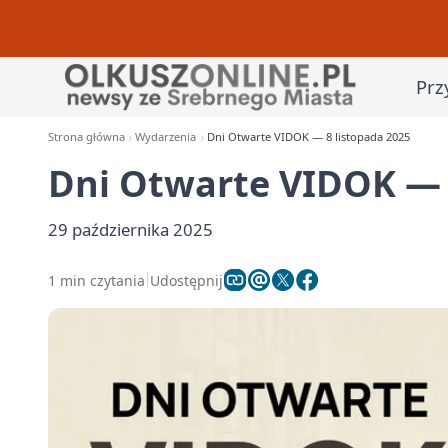
Prz
Strona główna
Wydarzenia
Dni Otwarte VIDOK — 8 listopada 2025
Dni Otwarte VIDOK — 
29 października 2025
1 min czytania
Udostępnij