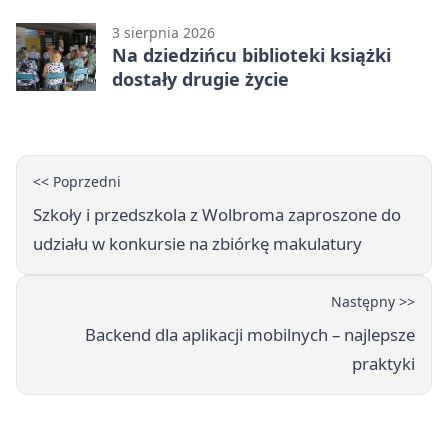
3 sierpnia 2026
Na dziedzińcu biblioteki książki
dostały drugie życie
<< Poprzedni
Szkoły i przedszkola z Wolbroma zaproszone do
udziału w konkursie na zbiórkę makulatury
Następny >>
Backend dla aplikacji mobilnych – najlepsze
praktyki