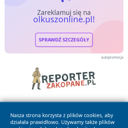
Zareklamuj się na
olkuszonline.pl!
SPRAWDŹ SZCZEGÓŁY
autopromocja
Nasza strona korzysta z plików cookies, aby
działała prawidłowo. Używamy także plików