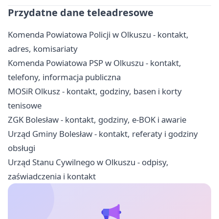
Przydatne dane teleadresowe
Komenda Powiatowa Policji w Olkuszu - kontakt,
adres, komisariaty
Komenda Powiatowa PSP w Olkuszu - kontakt,
telefony, informacja publiczna
MOSiR Olkusz - kontakt, godziny, basen i korty
tenisowe
ZGK Bolesław - kontakt, godziny, e-BOK i awarie
Urząd Gminy Bolesław - kontakt, referaty i godziny
obsługi
Urząd Stanu Cywilnego w Olkuszu - odpisy,
zaświadczenia i kontakt