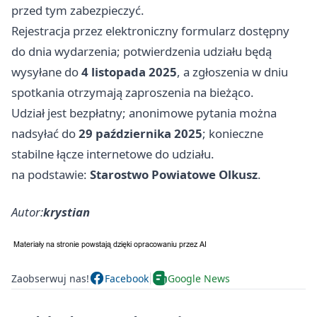
przed tym zabezpieczyć.
Rejestracja przez elektroniczny formularz dostępny
do dnia wydarzenia; potwierdzenia udziału będą
wysyłane do
4 listopada 2025
, a zgłoszenia w dniu
spotkania otrzymają zaproszenia na bieżąco.
Udział jest bezpłatny; anonimowe pytania można
nadsyłać do
29 października 2025
; konieczne
stabilne łącze internetowe do udziału.
na podstawie:
Starostwo Powiatowe Olkusz
.
Autor:
krystian
Zaobserwuj nas!
Facebook
Google News