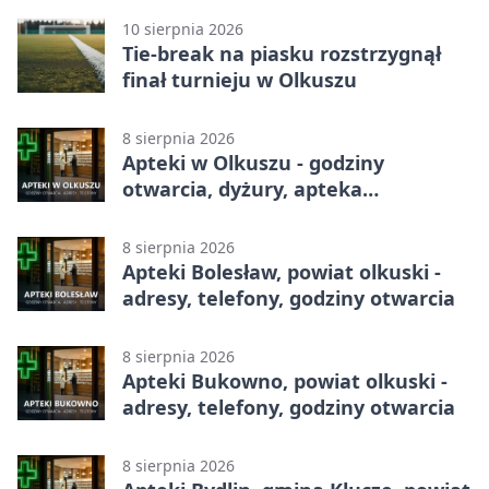
10 sierpnia 2026
Tie-break na piasku rozstrzygnął
finał turnieju w Olkuszu
8 sierpnia 2026
Apteki w Olkuszu - godziny
otwarcia, dyżury, apteka
całodobowa
8 sierpnia 2026
Apteki Bolesław, powiat olkuski -
adresy, telefony, godziny otwarcia
8 sierpnia 2026
Apteki Bukowno, powiat olkuski -
adresy, telefony, godziny otwarcia
8 sierpnia 2026