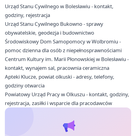
Urząd Stanu Cywilnego w Bolesławiu - kontakt,
godziny, rejestracja
Urząd Stanu Cywilnego Bukowno - sprawy
obywatelskie, geodezja i budownictwo
Środowiskowy Dom Samopomocy w Wolbromiu -
pomoc dzienna dla osób z niepełnosprawnościami
Centrum Kultury im. Marii Płonowskiej w Bolesławiu -
kontakt, wynajem sal, pracownia ceramiczna
Apteki Klucze, powiat olkuski - adresy, telefony,
godziny otwarcia
Powiatowy Urząd Pracy w Olkuszu - kontakt, godziny,
rejestracja, zasiłki i wsparcie dla pracodawców