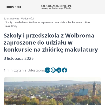
MENU
Strona główna
Wiadomości
Szkoły i przedszkola z Wolbroma zaproszone do udziału w konkursie na zbiórkę
makulatury
Szkoły i przedszkola z Wolbroma
zaproszone do udziału w
konkursie na zbiórkę makulatury
3 listopada 2025
1 min czytania
Udostępnij