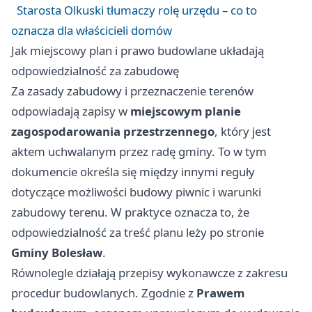
Starosta Olkuski tłumaczy rolę urzędu – co to
oznacza dla właścicieli domów
Jak miejscowy plan i prawo budowlane układają
odpowiedzialność za zabudowę
Za zasady zabudowy i przeznaczenie terenów
odpowiadają zapisy w
miejscowym planie
zagospodarowania przestrzennego
, który jest
aktem uchwalanym przez radę gminy. To w tym
dokumencie określa się między innymi reguły
dotyczące możliwości budowy piwnic i warunki
zabudowy terenu. W praktyce oznacza to, że
odpowiedzialność za treść planu leży po stronie
Gminy Bolesław
.
Równolegle działają przepisy wykonawcze z zakresu
procedur budowlanych. Zgodnie z
Prawem