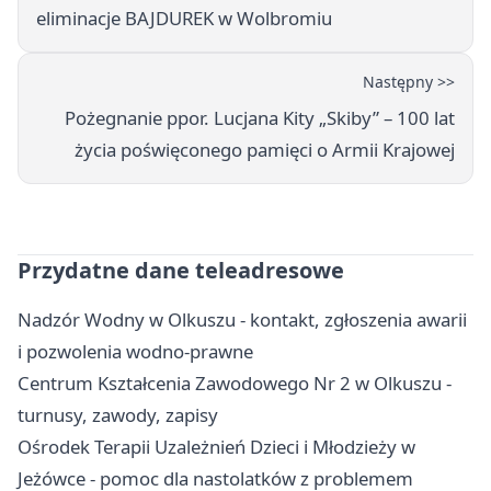
eliminacje BAJDUREK w Wolbromiu
Następny >>
Pożegnanie ppor. Lucjana Kity „Skiby” – 100 lat
życia poświęconego pamięci o Armii Krajowej
Przydatne dane teleadresowe
Nadzór Wodny w Olkuszu - kontakt, zgłoszenia awarii
i pozwolenia wodno-prawne
Centrum Kształcenia Zawodowego Nr 2 w Olkuszu -
turnusy, zawody, zapisy
Ośrodek Terapii Uzależnień Dzieci i Młodzieży w
Jeżówce - pomoc dla nastolatków z problemem