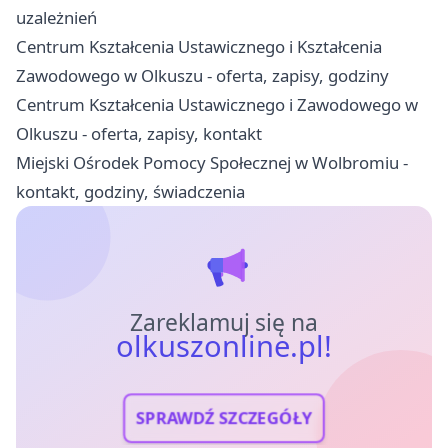
uzależnień
Centrum Kształcenia Ustawicznego i Kształcenia
Zawodowego w Olkuszu - oferta, zapisy, godziny
Centrum Kształcenia Ustawicznego i Zawodowego w
Olkuszu - oferta, zapisy, kontakt
Miejski Ośrodek Pomocy Społecznej w Wolbromiu -
kontakt, godziny, świadczenia
Zareklamuj się na
olkuszonline.pl!
SPRAWDŹ SZCZEGÓŁY