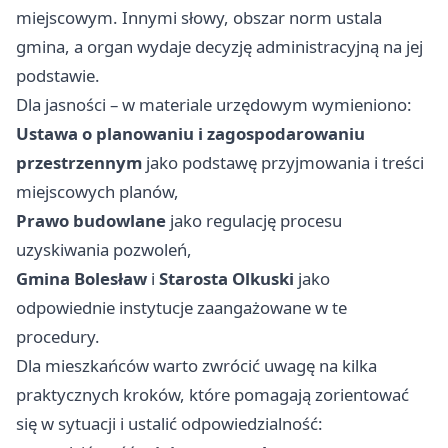
miejscowym. Innymi słowy, obszar norm ustala
gmina, a organ wydaje decyzję administracyjną na jej
podstawie.
Dla jasności – w materiale urzędowym wymieniono:
Ustawa o planowaniu i zagospodarowaniu
przestrzennym
jako podstawę przyjmowania i treści
miejscowych planów,
Prawo budowlane
jako regulację procesu
uzyskiwania pozwoleń,
Gmina Bolesław
i
Starosta Olkuski
jako
odpowiednie instytucje zaangażowane w te
procedury.
Dla mieszkańców warto zwrócić uwagę na kilka
praktycznych kroków, które pomagają zorientować
się w sytuacji i ustalić odpowiedzialność: