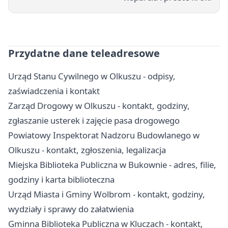
Przydatne dane teleadresowe
Urząd Stanu Cywilnego w Olkuszu - odpisy,
zaświadczenia i kontakt
Zarząd Drogowy w Olkuszu - kontakt, godziny,
zgłaszanie usterek i zajęcie pasa drogowego
Powiatowy Inspektorat Nadzoru Budowlanego w
Olkuszu - kontakt, zgłoszenia, legalizacja
Miejska Biblioteka Publiczna w Bukownie - adres, filie,
godziny i karta biblioteczna
Urząd Miasta i Gminy Wolbrom - kontakt, godziny,
wydziały i sprawy do załatwienia
Gminna Biblioteka Publiczna w Kluczach - kontakt,