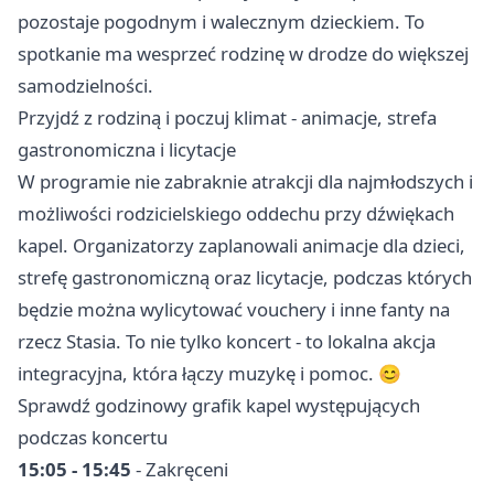
pozostaje pogodnym i walecznym dzieckiem. To
spotkanie ma wesprzeć rodzinę w drodze do większej
samodzielności.
Przyjdź z rodziną i poczuj klimat - animacje, strefa
gastronomiczna i licytacje
W programie nie zabraknie atrakcji dla najmłodszych i
możliwości rodzicielskiego oddechu przy dźwiękach
kapel. Organizatorzy zaplanowali animacje dla dzieci,
strefę gastronomiczną oraz licytacje, podczas których
będzie można wylicytować vouchery i inne fanty na
rzecz Stasia. To nie tylko koncert - to lokalna akcja
integracyjna, która łączy muzykę i pomoc. 😊
Sprawdź godzinowy grafik kapel występujących
podczas koncertu
15:05 - 15:45
- Zakręceni