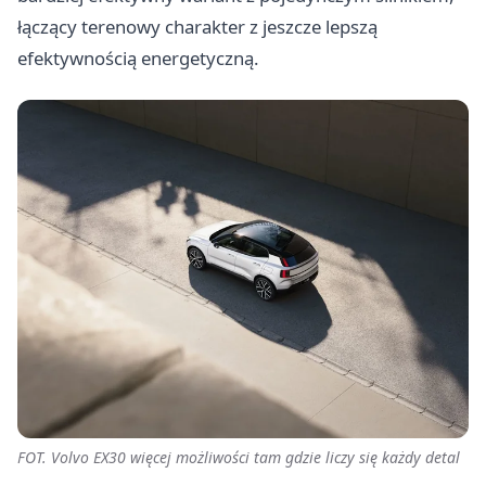
łączący terenowy charakter z jeszcze lepszą
efektywnością energetyczną.
FOT. Volvo EX30 więcej możliwości tam gdzie liczy się każdy detal