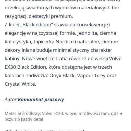
oczekują świadomych wyborów materiałowych bez
rezygnacji z estetyki premium.
Z kolei „Black edition” stawia na konsekwencję i
elegancję w najczystszej formie. Jednolita, ciemna
kolorystyka, tapicerka Nordico i naturalne, ciemne
dekory lniane budują minimalistyczny charakter
kabiny. Nowe wnętrze trafia również do wersji Volvo
EX30 Black Edition, która dostępna jest w trzech
kolorach nadwozia: Onyx Black, Vapour Grey oraz
Crystal White.
Autor:
Komunikat prasowy
Materiał źródłowy:
Volvo EX30: więcej możliwości tam, gdzie
liczy się każdy detal