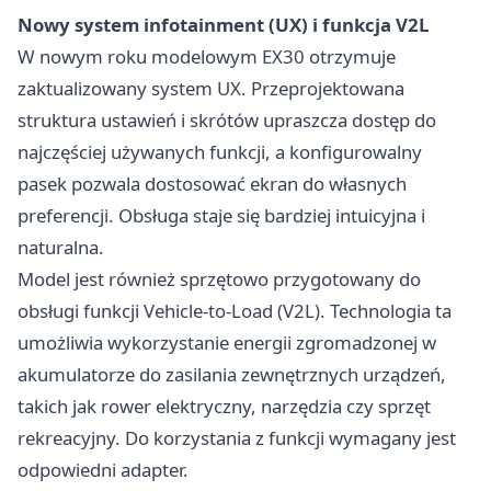
Nowy system infotainment (UX) i funkcja V2L
W nowym roku modelowym EX30 otrzymuje
zaktualizowany system UX. Przeprojektowana
struktura ustawień i skrótów upraszcza dostęp do
najczęściej używanych funkcji, a konfigurowalny
pasek pozwala dostosować ekran do własnych
preferencji. Obsługa staje się bardziej intuicyjna i
naturalna.
Model jest również sprzętowo przygotowany do
obsługi funkcji Vehicle-to-Load (V2L). Technologia ta
umożliwia wykorzystanie energii zgromadzonej w
akumulatorze do zasilania zewnętrznych urządzeń,
takich jak rower elektryczny, narzędzia czy sprzęt
rekreacyjny. Do korzystania z funkcji wymagany jest
odpowiedni adapter.