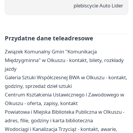
plebiscycie Auto Lider
Przydatne dane teleadresowe
Związek Komunalny Gmin "Komunikacja
Międzygminna" w Olkuszu - kontakt, bilety, rozkłady
jazdy
Galeria Sztuki Współczesnej BWA w Olkuszu - kontakt,
godziny, sprzedaż dzieł sztuki
Centrum Kształcenia Ustawicznego i Zawodowego w
Olkuszu - oferta, zapisy, kontakt
Powiatowa i Miejska Biblioteka Publiczna w Olkuszu -
adres, filie, godziny i karta biblioteczna
Wodociągi i Kanalizacja Trzyciąż - kontakt, awarie,