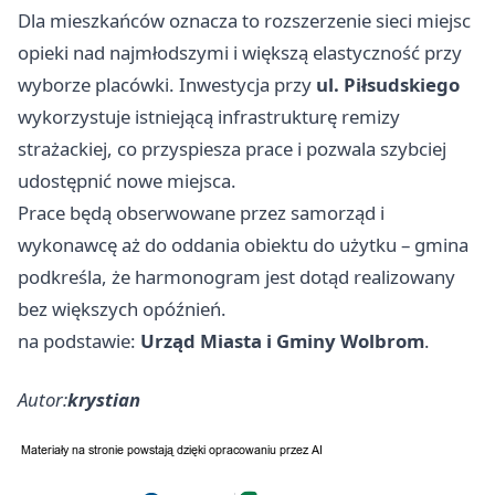
Dla mieszkańców oznacza to rozszerzenie sieci miejsc
opieki nad najmłodszymi i większą elastyczność przy
wyborze placówki. Inwestycja przy
ul. Piłsudskiego
wykorzystuje istniejącą infrastrukturę remizy
strażackiej, co przyspiesza prace i pozwala szybciej
udostępnić nowe miejsca.
Prace będą obserwowane przez samorząd i
wykonawcę aż do oddania obiektu do użytku – gmina
podkreśla, że harmonogram jest dotąd realizowany
bez większych opóźnień.
na podstawie:
Urząd Miasta i Gminy Wolbrom
.
Autor:
krystian