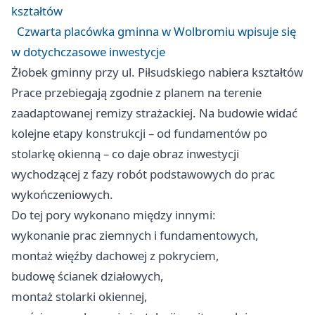
kształtów
Czwarta placówka gminna w Wolbromiu wpisuje się
w dotychczasowe inwestycje
Żłobek gminny przy ul. Piłsudskiego nabiera kształtów
Prace przebiegają zgodnie z planem na terenie
zaadaptowanej remizy strażackiej. Na budowie widać
kolejne etapy konstrukcji – od fundamentów po
stolarkę okienną – co daje obraz inwestycji
wychodzącej z fazy robót podstawowych do prac
wykończeniowych.
Do tej pory wykonano między innymi:
wykonanie prac ziemnych i fundamentowych,
montaż więźby dachowej z pokryciem,
budowę ścianek działowych,
montaż stolarki okiennej,