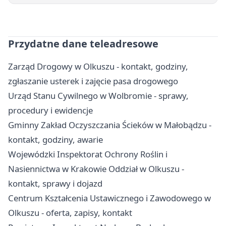
Przydatne dane teleadresowe
Zarząd Drogowy w Olkuszu - kontakt, godziny,
zgłaszanie usterek i zajęcie pasa drogowego
Urząd Stanu Cywilnego w Wolbromie - sprawy,
procedury i ewidencje
Gminny Zakład Oczyszczania Ścieków w Małobądzu -
kontakt, godziny, awarie
Wojewódzki Inspektorat Ochrony Roślin i
Nasiennictwa w Krakowie Oddział w Olkuszu -
kontakt, sprawy i dojazd
Centrum Kształcenia Ustawicznego i Zawodowego w
Olkuszu - oferta, zapisy, kontakt