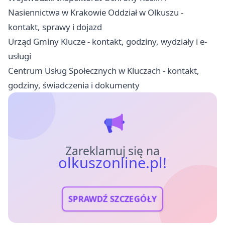
Nasiennictwa w Krakowie Oddział w Olkuszu -
kontakt, sprawy i dojazd
Urząd Gminy Klucze - kontakt, godziny, wydziały i e-
usługi
Centrum Usług Społecznych w Kluczach - kontakt,
godziny, świadczenia i dokumenty
Zareklamuj się na
olkuszonline.pl!
SPRAWDŹ SZCZEGÓŁY