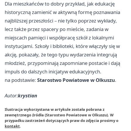
Dla mieszkańców to dobry przykład, jak edukację
historyczną zamienić w aktywną formę poznawania
najbliższej przeszłości – nie tylko poprzez wykłady,
lecz także przez spacery po mieście, zadania w
miejscach pamięci i współpracę szkół z lokalnymi
instytucjami. Szkoły i biblioteki, które włączyły się w
akcję, pokazały, że tego typu wydarzenia integrują
młodzież, przypominają zapomniane postacie i dają
impuls do dalszych inicjatyw edukacyjnych.
na podstawie:
Starostwo Powiatowe w Olkuszu
.
Autor:
krystian
Ilustracja wykorzystana w artykule została pobrana z
zewnętrznego źródła (Starostwo Powiatowe w Olkuszu). W
przypadku zastrzeżeń dotyczących praw do zdjęcia prosimy o
kontakt
.