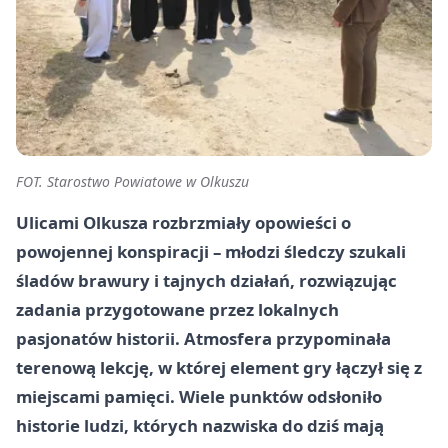
FOT. Starostwo Powiatowe w Olkuszu
Ulicami Olkusza rozbrzmiały opowieści o
powojennej konspiracji – młodzi śledczy szukali
śladów brawury i tajnych działań, rozwiązując
zadania przygotowane przez lokalnych
pasjonatów historii. Atmosfera przypominała
terenową lekcję, w której element gry łączył się z
miejscami pamięci. Wiele punktów odsłoniło
historie ludzi, których nazwiska do dziś mają