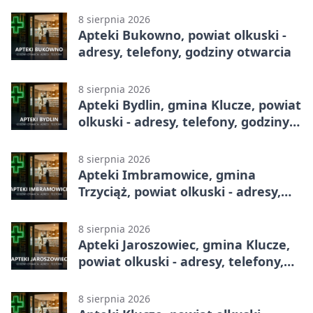
8 sierpnia 2026
Apteki Bukowno, powiat olkuski -
adresy, telefony, godziny otwarcia
8 sierpnia 2026
Apteki Bydlin, gmina Klucze, powiat
olkuski - adresy, telefony, godziny
otwarcia
8 sierpnia 2026
Apteki Imbramowice, gmina
Trzyciąż, powiat olkuski - adresy,
telefony, godziny otwarcia
8 sierpnia 2026
Apteki Jaroszowiec, gmina Klucze,
powiat olkuski - adresy, telefony,
godziny otwarcia
8 sierpnia 2026