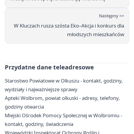
Następny >>
W Kluczach rusza szósta Eko–Akcja i konkurs dla
młodszych mieszkańców
Przydatne dane teleadresowe
Starostwo Powiatowe w Olkuszu - kontakt, godziny,
wydziały i najważniejsze sprawy
Apteki Wolbrom, powiat olkuski - adresy, telefony,
godziny otwarcia
Miejski Ośrodek Pomocy Społecznej w Wolbromiu -
kontakt, godziny, świadczenia
Wojewódzki Inspektorat Ochrony Roślin i