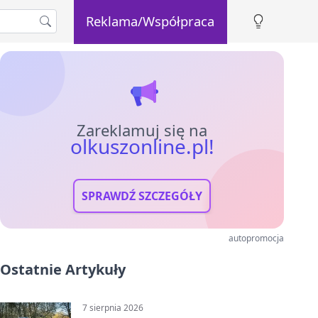
Reklama/Współpraca
Zareklamuj się na
olkuszonline.pl!
SPRAWDŹ SZCZEGÓŁY
autopromocja
Ostatnie Artykuły
7 sierpnia 2026