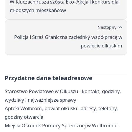
W Kluczach rusza szósta Eko–Akcja i konkurs dla
młodszych mieszkańców
Następny >>
Policja i Straż Graniczna zacieśniły współpracę w
powiecie olkuskim
Przydatne dane teleadresowe
Starostwo Powiatowe w Olkuszu - kontakt, godziny,
wydziały i najważniejsze sprawy
Apteki Wolbrom, powiat olkuski - adresy, telefony,
godziny otwarcia
Miejski Ośrodek Pomocy Społecznej w Wolbromiu -