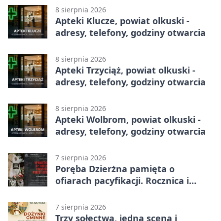
8 sierpnia 2026
Apteki Klucze, powiat olkuski -
adresy, telefony, godziny otwarcia
8 sierpnia 2026
Apteki Trzyciąż, powiat olkuski -
adresy, telefony, godziny otwarcia
8 sierpnia 2026
Apteki Wolbrom, powiat olkuski -
adresy, telefony, godziny otwarcia
7 sierpnia 2026
Poręba Dzierżna pamięta o
ofiarach pacyfikacji. Rocznica i
program uroczystości
7 sierpnia 2026
Trzy sołectwa, jedna scena i