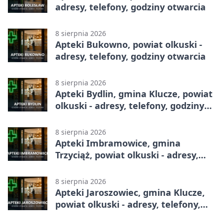
adresy, telefony, godziny otwarcia
8 sierpnia 2026
Apteki Bukowno, powiat olkuski -
adresy, telefony, godziny otwarcia
8 sierpnia 2026
Apteki Bydlin, gmina Klucze, powiat
olkuski - adresy, telefony, godziny
otwarcia
8 sierpnia 2026
Apteki Imbramowice, gmina
Trzyciąż, powiat olkuski - adresy,
telefony, godziny otwarcia
8 sierpnia 2026
Apteki Jaroszowiec, gmina Klucze,
powiat olkuski - adresy, telefony,
godziny otwarcia