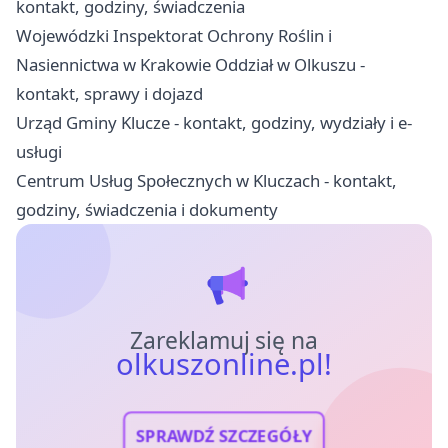
kontakt, godziny, świadczenia
Wojewódzki Inspektorat Ochrony Roślin i
Nasiennictwa w Krakowie Oddział w Olkuszu -
kontakt, sprawy i dojazd
Urząd Gminy Klucze - kontakt, godziny, wydziały i e-
usługi
Centrum Usług Społecznych w Kluczach - kontakt,
godziny, świadczenia i dokumenty
Zareklamuj się na
olkuszonline.pl!
SPRAWDŹ SZCZEGÓŁY