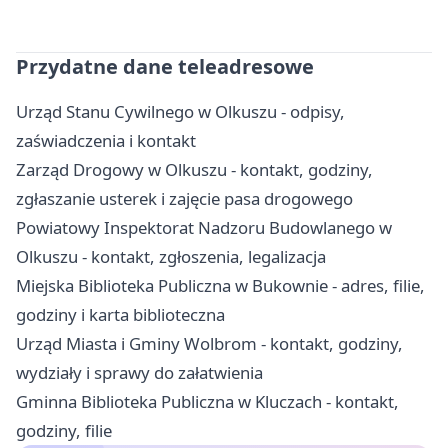
Przydatne dane teleadresowe
Urząd Stanu Cywilnego w Olkuszu - odpisy,
zaświadczenia i kontakt
Zarząd Drogowy w Olkuszu - kontakt, godziny,
zgłaszanie usterek i zajęcie pasa drogowego
Powiatowy Inspektorat Nadzoru Budowlanego w
Olkuszu - kontakt, zgłoszenia, legalizacja
Miejska Biblioteka Publiczna w Bukownie - adres, filie,
godziny i karta biblioteczna
Urząd Miasta i Gminy Wolbrom - kontakt, godziny,
wydziały i sprawy do załatwienia
Gminna Biblioteka Publiczna w Kluczach - kontakt,
godziny, filie