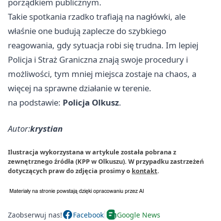
porządkiem publicznym.
Takie spotkania rzadko trafiają na nagłówki, ale
właśnie one budują zaplecze do szybkiego
reagowania, gdy sytuacja robi się trudna. Im lepiej
Policja i Straż Graniczna znają swoje procedury i
możliwości, tym mniej miejsca zostaje na chaos, a
więcej na sprawne działanie w terenie.
na podstawie:
Policja Olkusz
.
Autor:
krystian
Ilustracja wykorzystana w artykule została pobrana z
zewnętrznego źródła (KPP w Olkuszu). W przypadku zastrzeżeń
dotyczących praw do zdjęcia prosimy o
kontakt
.
Zaobserwuj nas!
Facebook
Google News