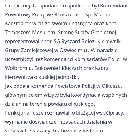
Granicznej. Gospodarzem spotkania był Komendant
Powiatowy Policji w Olkuszu mł. insp. Marcin
Kaczmarek wraz ze swoim I Zastępcą oraz kom.
Tomaszem Mosurem. Stronę Straży Granicznej
reprezentował ppor. SG Ryszard Bołoz, Kierownik
Grupy Zamiejscowej w
Oświęcimiu
. W naradzie
uczestniczyli też komendanci komisariatów Policji w
Wolbromiu, Bukownie i Kluczach oraz kadra
kierownicza olkuskiej jednostki.
Jak podaje Komenda Powiatowa Policji w Olkuszu,
głównym celem wizyty była koordynacja wspólnych
działań na terenie powiatu olkuskiego.
Funkcjonariusze rozmawiali o bieżącej współpracy,
wymianie doświadczeń i zasadach działania w
sprawach związanych z bezpieczeństwem i