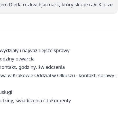
em Dietla rozkwitł jarmark, który skupił całe Klucze
wydziały i najważniejsze sprawy
godziny otwarcia
ontakt, godziny, świadczenia
wa w Krakowie Oddział w Olkuszu - kontakt, sprawy i
usługi
odziny, świadczenia i dokumenty