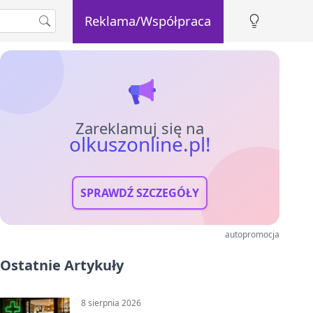
Reklama/Współpraca
Zareklamuj się na
olkuszonline.pl!
SPRAWDŹ SZCZEGÓŁY
autopromocja
Ostatnie Artykuły
8 sierpnia 2026