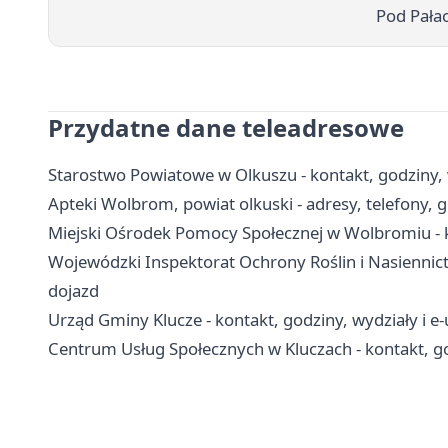
Pod Pałac
Przydatne dane teleadresowe
Starostwo Powiatowe w Olkuszu - kontakt, godziny, 
Apteki Wolbrom, powiat olkuski - adresy, telefony, 
Miejski Ośrodek Pomocy Społecznej w Wolbromiu - k
Wojewódzki Inspektorat Ochrony Roślin i Nasiennict
dojazd
Urząd Gminy Klucze - kontakt, godziny, wydziały i e-
Centrum Usług Społecznych w Kluczach - kontakt, g