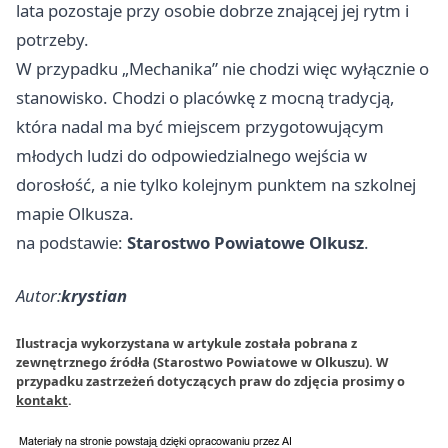
lata pozostaje przy osobie dobrze znającej jej rytm i
potrzeby.
W przypadku „Mechanika” nie chodzi więc wyłącznie o
stanowisko. Chodzi o placówkę z mocną tradycją,
która nadal ma być miejscem przygotowującym
młodych ludzi do odpowiedzialnego wejścia w
dorosłość, a nie tylko kolejnym punktem na szkolnej
mapie Olkusza.
na podstawie:
Starostwo Powiatowe Olkusz
.
Autor:
krystian
Ilustracja wykorzystana w artykule została pobrana z
zewnętrznego źródła (Starostwo Powiatowe w Olkuszu). W
przypadku zastrzeżeń dotyczących praw do zdjęcia prosimy o
kontakt
.