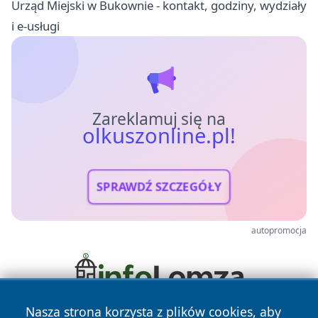
Urząd Miejski w Bukownie - kontakt, godziny, wydziały
i e-usługi
Zareklamuj się na
olkuszonline.pl!
SPRAWDŹ SZCZEGÓŁY
autopromocja
Nasza strona korzysta z plików cookies, aby