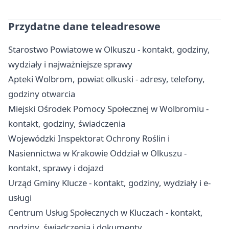
Przydatne dane teleadresowe
Starostwo Powiatowe w Olkuszu - kontakt, godziny,
wydziały i najważniejsze sprawy
Apteki Wolbrom, powiat olkuski - adresy, telefony,
godziny otwarcia
Miejski Ośrodek Pomocy Społecznej w Wolbromiu -
kontakt, godziny, świadczenia
Wojewódzki Inspektorat Ochrony Roślin i
Nasiennictwa w Krakowie Oddział w Olkuszu -
kontakt, sprawy i dojazd
Urząd Gminy Klucze - kontakt, godziny, wydziały i e-
usługi
Centrum Usług Społecznych w Kluczach - kontakt,
godziny, świadczenia i dokumenty