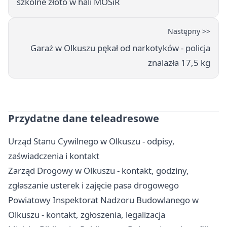
szkolne złoto w hali MOSiR
Następny >>
Garaż w Olkuszu pękał od narkotyków - policja
znalazła 17,5 kg
Przydatne dane teleadresowe
Urząd Stanu Cywilnego w Olkuszu - odpisy,
zaświadczenia i kontakt
Zarząd Drogowy w Olkuszu - kontakt, godziny,
zgłaszanie usterek i zajęcie pasa drogowego
Powiatowy Inspektorat Nadzoru Budowlanego w
Olkuszu - kontakt, zgłoszenia, legalizacja