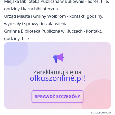
Miejska Biblioteka Publiczna w Bukownie - adres, filie,
godziny i karta biblioteczna
Urząd Miasta i Gminy Wolbrom - kontakt, godziny,
wydziały i sprawy do załatwienia
Gminna Biblioteka Publiczna w Kluczach - kontakt,
godziny, filie
Zareklamuj się na
olkuszonline.pl!
SPRAWDŹ SZCZEGÓŁY
autopromocja