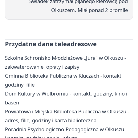
Świadek zatrzymał pijanego kierowcę pod
Olkuszem. Miał ponad 2 promile
Przydatne dane teleadresowe
Szkolne Schronisko Młodzieżowe „Jura" w Olkuszu -
zakwaterowanie, opłaty i zapisy
Gminna Biblioteka Publiczna w Kluczach - kontakt,
godziny, filie
Dom Kultury w Wolbromiu - kontakt, godziny, kino i
basen
Powiatowa i Miejska Biblioteka Publiczna w Olkuszu -
adres, filie, godziny i karta biblioteczna
Poradnia Psychologiczno-Pedagogiczna w Olkuszu -