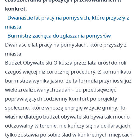
konkret.
Dwanaście lat pracy na pomysłach, które przyszły z
miasta
Burmistrz zachęca do zgłaszania pomysłów
Dwanaście lat pracy na pomysłach, które przyszły z
miasta
Budżet Obywatelski Olkusza przez lata urósł do roli
czegoś więcej niż corocznej procedury. Z komunikatu
burmistrza wynika jasno, że ta formuła przyniosła już
wiele zrealizowanych zadań – od przedsięwzięć
poprawiających codzienny komfort po projekty
społeczne, które wnoszą energię w życie gminy. To
właśnie dlatego budżet obywatelski bywa tak mocno
odczuwalny w terenie: nie kończy się na deklaracjach,
tylko zostawia po sobie ślad w konkretnych miejscach