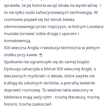
sprawiła, że jej historia wciąż działa na wyobraźnię - i
to nie tylko osób zafascynowanych technologią. W
rozmowie pojawił się też temat świata
zdominowanego przez mężczyzn, w którym Lovelace
musiała torować sobie drogę z uporem i
konsekwencją.
XIX-wieczna Anglia i rewolucja techniczna w jednym
stoliku przy kawie ☕️
Spotkanie nie ograniczyło się do samej książki.
Dyskusja zahaczyła o klimat XIX-wiecznej Anglii, o
ówczesnych myślicieli i o detale, które zwykle nie
trafiają do szkolnych skrótów, a potrafią świetnie
doprawić rozmowę. To właśnie takie wieczory w
bibliotece mają swój rytm - trochę literatury, trochę
historii, trochę zaskoczeń.