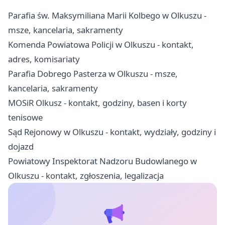
Parafia św. Maksymiliana Marii Kolbego w Olkuszu -
msze, kancelaria, sakramenty
Komenda Powiatowa Policji w Olkuszu - kontakt,
adres, komisariaty
Parafia Dobrego Pasterza w Olkuszu - msze,
kancelaria, sakramenty
MOSiR Olkusz - kontakt, godziny, basen i korty
tenisowe
Sąd Rejonowy w Olkuszu - kontakt, wydziały, godziny i
dojazd
Powiatowy Inspektorat Nadzoru Budowlanego w
Olkuszu - kontakt, zgłoszenia, legalizacja