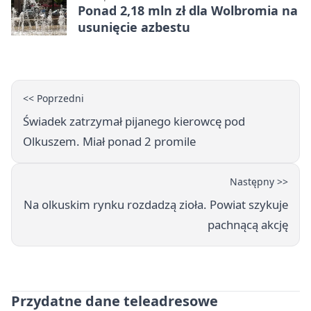
Ponad 2,18 mln zł dla Wolbromia na
usunięcie azbestu
<< Poprzedni
Świadek zatrzymał pijanego kierowcę pod
Olkuszem. Miał ponad 2 promile
Następny >>
Na olkuskim rynku rozdadzą zioła. Powiat szykuje
pachnącą akcję
Przydatne dane teleadresowe