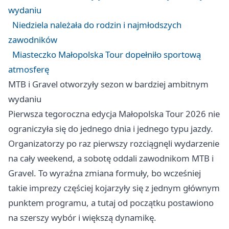
wydaniu
Niedziela należała do rodzin i najmłodszych
zawodników
Miasteczko Małopolska Tour dopełniło sportową
atmosferę
MTB i Gravel otworzyły sezon w bardziej ambitnym
wydaniu
Pierwsza tegoroczna edycja Małopolska Tour 2026 nie
ograniczyła się do jednego dnia i jednego typu jazdy.
Organizatorzy po raz pierwszy rozciągnęli wydarzenie
na cały weekend, a sobotę oddali zawodnikom MTB i
Gravel. To wyraźna zmiana formuły, bo wcześniej
takie imprezy częściej kojarzyły się z jednym głównym
punktem programu, a tutaj od początku postawiono
na szerszy wybór i większą dynamikę.