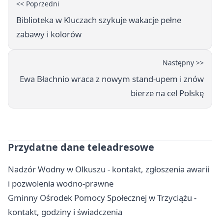
<< Poprzedni
Biblioteka w Kluczach szykuje wakacje pełne
zabawy i kolorów
Następny >>
Ewa Błachnio wraca z nowym stand-upem i znów
bierze na cel Polskę
Przydatne dane teleadresowe
Nadzór Wodny w Olkuszu - kontakt, zgłoszenia awarii
i pozwolenia wodno-prawne
Gminny Ośrodek Pomocy Społecznej w Trzyciążu -
kontakt, godziny i świadczenia