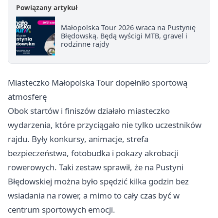
Powiązany artykuł
Małopolska Tour 2026 wraca na Pustynię
Błędowską. Będą wyścigi MTB, gravel i
rodzinne rajdy
Miasteczko Małopolska Tour dopełniło sportową
atmosferę
Obok startów i finiszów działało miasteczko
wydarzenia, które przyciągało nie tylko uczestników
rajdu. Były konkursy, animacje, strefa
bezpieczeństwa, fotobudka i pokazy akrobacji
rowerowych. Taki zestaw sprawił, że na Pustyni
Błędowskiej można było spędzić kilka godzin bez
wsiadania na rower, a mimo to cały czas być w
centrum sportowych emocji.