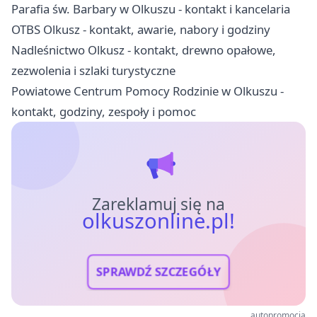
Parafia św. Barbary w Olkuszu - kontakt i kancelaria
OTBS Olkusz - kontakt, awarie, nabory i godziny
Nadleśnictwo Olkusz - kontakt, drewno opałowe,
zezwolenia i szlaki turystyczne
Powiatowe Centrum Pomocy Rodzinie w Olkuszu -
kontakt, godziny, zespoły i pomoc
Zareklamuj się na
olkuszonline.pl!
SPRAWDŹ SZCZEGÓŁY
autopromocja