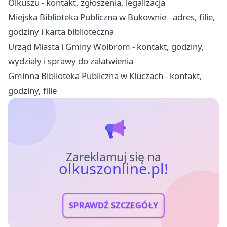
Olkuszu - kontakt, zgłoszenia, legalizacja
Miejska Biblioteka Publiczna w Bukownie - adres, filie,
godziny i karta biblioteczna
Urząd Miasta i Gminy Wolbrom - kontakt, godziny,
wydziały i sprawy do załatwienia
Gminna Biblioteka Publiczna w Kluczach - kontakt,
godziny, filie
Zareklamuj się na
olkuszonline.pl!
SPRAWDŹ SZCZEGÓŁY