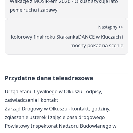
Wakacje z MOSiR-em 2026 - Olkusz szykuje lato
pełne ruchu i zabawy
Następny >>
Kolorowy finał roku SkakankaDANCE w Kluczach i
mocny pokaz na scenie
Przydatne dane teleadresowe
Urząd Stanu Cywilnego w Olkuszu - odpisy,
zaświadczenia i kontakt
Zarząd Drogowy w Olkuszu - kontakt, godziny,
zgłaszanie usterek i zajęcie pasa drogowego
Powiatowy Inspektorat Nadzoru Budowlanego w