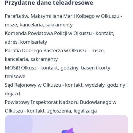
Przydatne dane teleadresowe
Parafia św. Maksymiliana Marii Kolbego w Olkuszu -
msze, kancelaria, sakramenty
Komenda Powiatowa Policji w Olkuszu - kontakt,
adres, komisariaty
Parafia Dobrego Pasterza w Olkuszu - msze,
kancelaria, sakramenty
MOSiR Olkusz - kontakt, godziny, basen i korty
tenisowe
Sąd Rejonowy w Olkuszu - kontakt, wydziały, godziny i
dojazd
Powiatowy Inspektorat Nadzoru Budowlanego w
Olkuszu - kontakt, zgłoszenia, legalizacja