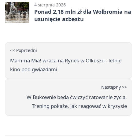
4 sierpnia 2026
Ponad 2,18 mln zł dla Wolbromia na
usunięcie azbestu
<< Poprzedni
Mamma Mia! wraca na Rynek w Olkuszu - letnie
kino pod gwiazdami
Następny >>
W Bukownie będą ćwiczyć ratowanie życia.
Trening pokaże, jak reagować w kryzysie