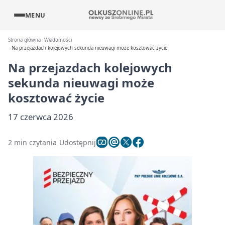
MENU
Strona główna
Wiadomości
Na przejazdach kolejowych sekunda nieuwagi może kosztować życie
Na przejazdach kolejowych
sekunda nieuwagi może
kosztować życie
17 czerwca 2026
2 min czytania
Udostępnij