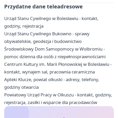
Przydatne dane teleadresowe
Urząd Stanu Cywilnego w Bolesławiu - kontakt,
godziny, rejestracja
Urząd Stanu Cywilnego Bukowno - sprawy
obywatelskie, geodezja i budownictwo
Środowiskowy Dom Samopomocy w Wolbromiu -
pomoc dzienna dla osób z niepełnosprawnościami
Centrum Kultury im. Marii Płonowskiej w Bolesławiu -
kontakt, wynajem sal, pracownia ceramiczna
Apteki Klucze, powiat olkuski - adresy, telefony,
godziny otwarcia
Powiatowy Urząd Pracy w Olkuszu - kontakt, godziny,
rejestracja, zasiłki i wsparcie dla pracodawców