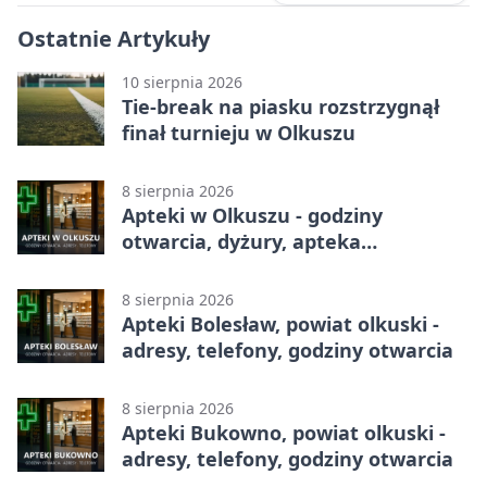
Ostatnie Artykuły
10 sierpnia 2026
Tie-break na piasku rozstrzygnął
finał turnieju w Olkuszu
8 sierpnia 2026
Apteki w Olkuszu - godziny
otwarcia, dyżury, apteka
całodobowa
8 sierpnia 2026
Apteki Bolesław, powiat olkuski -
adresy, telefony, godziny otwarcia
8 sierpnia 2026
Apteki Bukowno, powiat olkuski -
adresy, telefony, godziny otwarcia