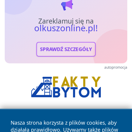
Zareklamuj się na
olkuszonline.pl!
SPRAWDŹ SZCZEGÓŁY
autopromocja
Nasza strona korzysta z plików cookies, aby
działała prawidłowo. Używamy także plików