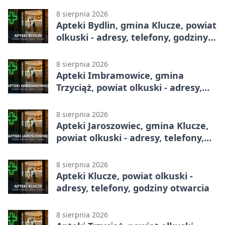
8 sierpnia 2026
Apteki Bydlin, gmina Klucze, powiat
olkuski - adresy, telefony, godziny
otwarcia
8 sierpnia 2026
Apteki Imbramowice, gmina
Trzyciąż, powiat olkuski - adresy,
telefony, godziny otwarcia
8 sierpnia 2026
Apteki Jaroszowiec, gmina Klucze,
powiat olkuski - adresy, telefony,
godziny otwarcia
8 sierpnia 2026
Apteki Klucze, powiat olkuski -
adresy, telefony, godziny otwarcia
8 sierpnia 2026