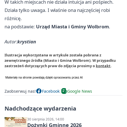
W takich miejscach nie działa intuicja ani pośpiech.
Działa tylko uwaga. I właśnie ona najczęściej robi
różnicę.
na podstawie:
Urząd Miasta i Gminy Wolbrom
.
Autor:
krystian
Ilustracja wykorzystana w artykule została pobrana z
zewnętrznego źródła (Miasto i Gmina Wolbrom). W przypadku
zastrzeżeń dotyczących praw do zdjęcia prosimy o
kontakt
.
Zaobserwuj nas!
Facebook
Google News
Nadchodzące wydarzenia
30 sierpnia 2026, 14:00
Dożynki Gminne 2026