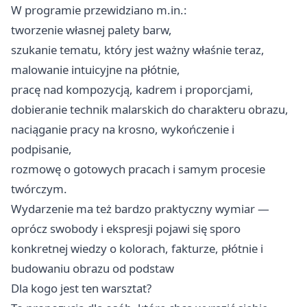
W programie przewidziano m.in.:
tworzenie własnej palety barw,
szukanie tematu, który jest ważny właśnie teraz,
malowanie intuicyjne na płótnie,
pracę nad kompozycją, kadrem i proporcjami,
dobieranie technik malarskich do charakteru obrazu,
naciąganie pracy na krosno, wykończenie i
podpisanie,
rozmowę o gotowych pracach i samym procesie
twórczym.
Wydarzenie ma też bardzo praktyczny wymiar —
oprócz swobody i ekspresji pojawi się sporo
konkretnej wiedzy o kolorach, fakturze, płótnie i
budowaniu obrazu od podstaw
Dla kogo jest ten warsztat?