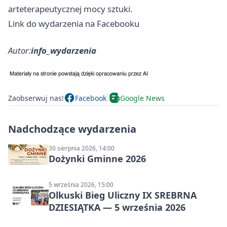
arteterapeutycznej mocy sztuki.
Link do wydarzenia na Facebooku
Autor:
info_wydarzenia
Zaobserwuj nas!
Facebook
Google News
Nadchodzące wydarzenia
30 sierpnia 2026, 14:00
Dożynki Gminne 2026
5 września 2026, 15:00
Olkuski Bieg Uliczny IX SREBRNA
DZIESIĄTKA — 5 września 2026